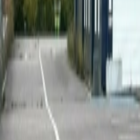
Mon compte