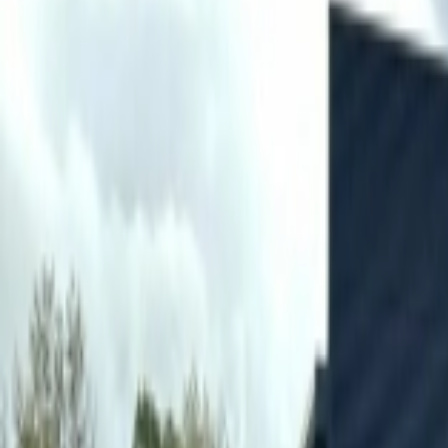
Mes favoris