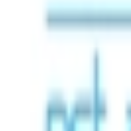
Mon compte