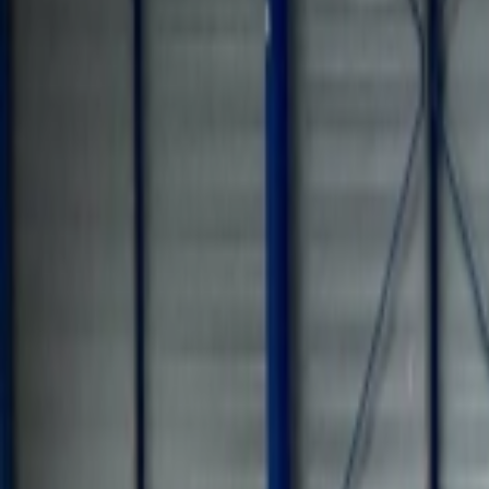
Mes favoris