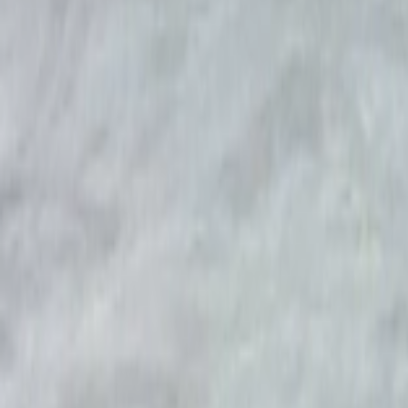
Mon compte