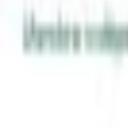
Mon compte