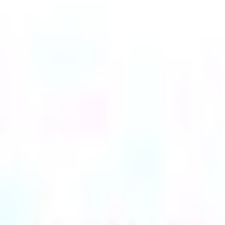
Mes favoris