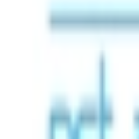
Mon compte