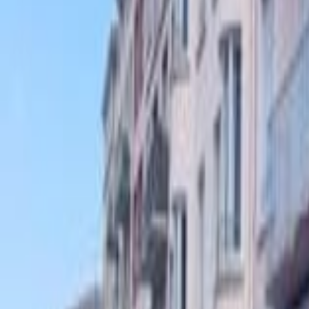
Mes favoris