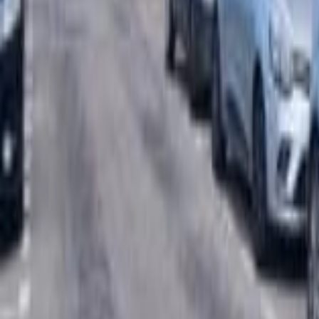
Mon compte