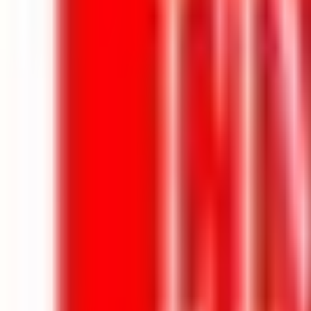
Mes favoris