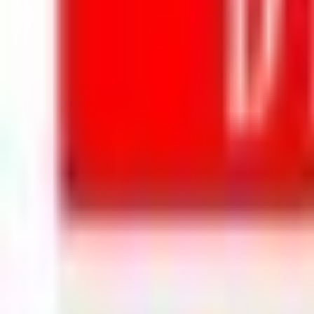
Mon compte