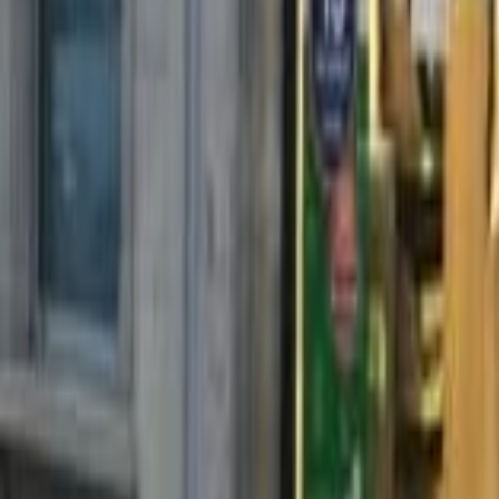
Mon compte