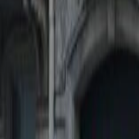
Mes favoris