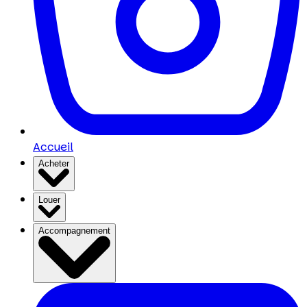
Accueil
Acheter
Louer
Accompagnement