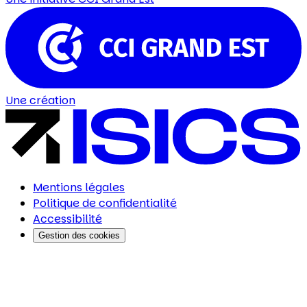
Une création
Mentions légales
Politique de confidentialité
Accessibilité
Gestion des cookies