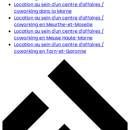
Location au sein d'un centre d'affaires /
coworking
dans la Marne
Location au sein d'un centre d'affaires /
coworking
en Meurthe-et-Moselle
Location au sein d'un centre d'affaires /
coworking
en Meuse Haute-Marne
Location au sein d'un centre d'affaires /
coworking
en Tarn-et-Garonne