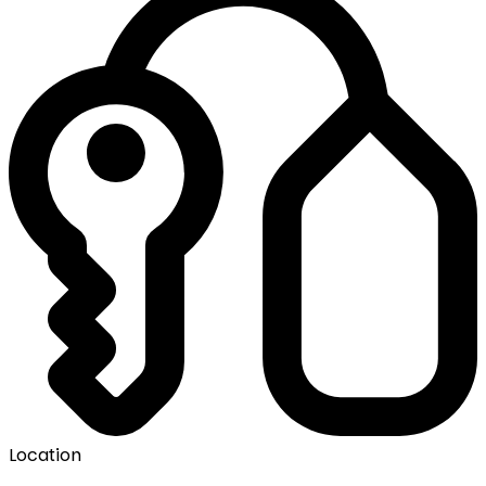
Location