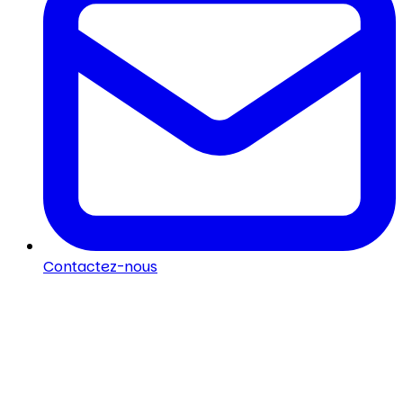
Contactez-nous