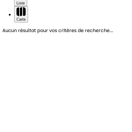
Liste
Carte
Aucun résultat pour vos critères de recherche...