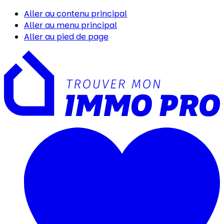
Aller au contenu principal
Aller au menu principal
Aller au pied de page