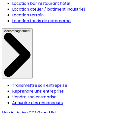
Location bar restaurant hôtel
Location atelier / bâtiment industriel
Location terrain
Location fonds de commerce
Accompagnement
Transmettre son entreprise
Reprendre une entreprise
Vendre son entreprise
Annuaire des annonceurs
Une initiative
CCI Grand Est