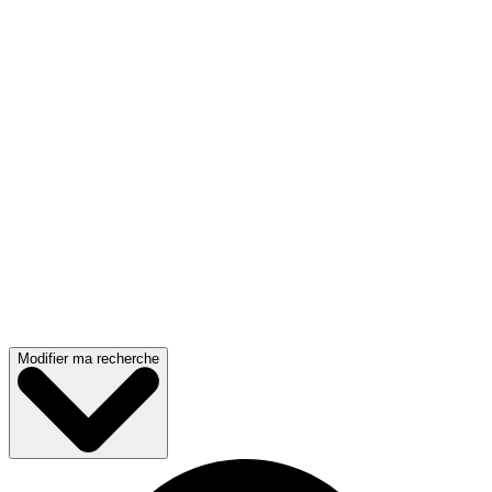
Modifier ma recherche