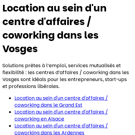
Location au sein d'un
centre d'affaires /
coworking
dans les
Vosges
Solutions prêtes à l’emploi, services mutualisés et
flexibilité : les centres d’affaires / coworking dans les
Vosges sont idéals pour les entrepreneurs, start-ups
et professions libérales.
Location au sein d'un centre d'affaires /
coworking
dans le Grand Est
Location au sein d'un centre d'affaires /
coworking
en Alsace
Location au sein d'un centre d'affaires /
coworking
dans les Ardennes