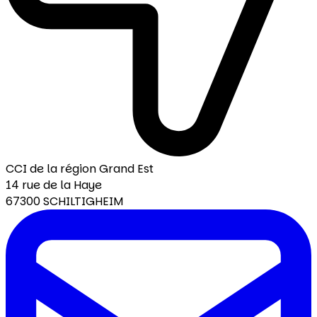
CCI de la région Grand Est
14 rue de la Haye
67300 SCHILTIGHEIM