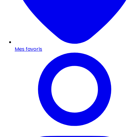
Mes favoris