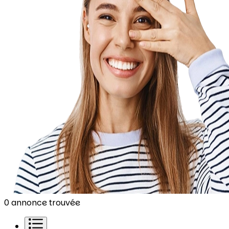
0 annonce trouvée