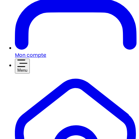
Mon compte
Menu