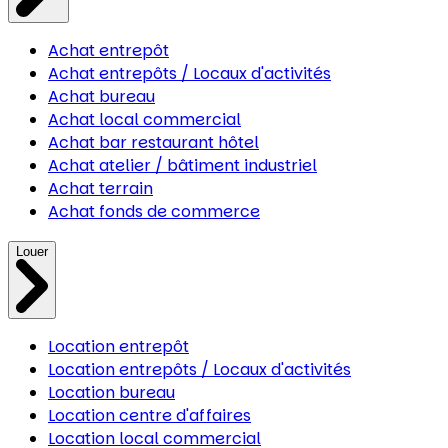
Achat entrepôt
Achat entrepôts / Locaux d'activités
Achat bureau
Achat local commercial
Achat bar restaurant hôtel
Achat atelier / bâtiment industriel
Achat terrain
Achat fonds de commerce
Louer
Location entrepôt
Location entrepôts / Locaux d'activités
Location bureau
Location centre d'affaires
Location local commercial