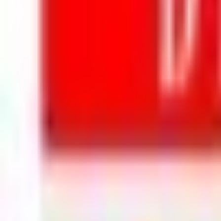
Mon compte