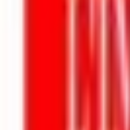
Mes favoris