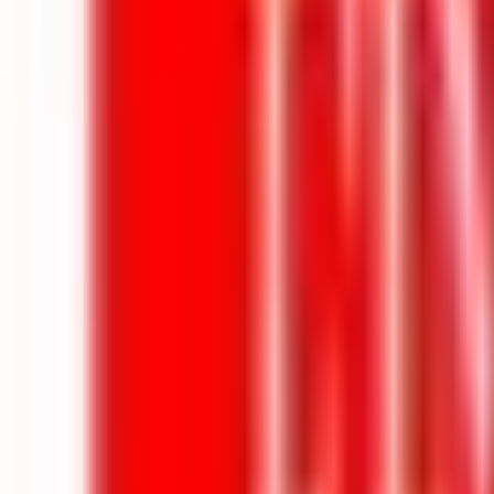
Mes favoris