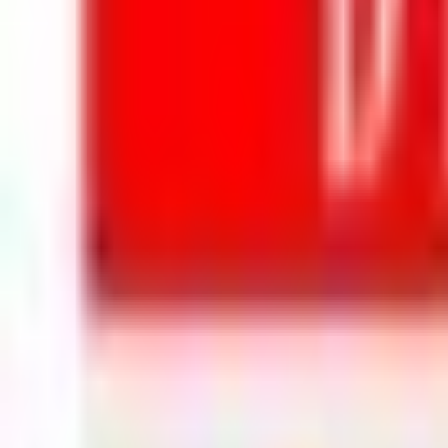
Mon compte