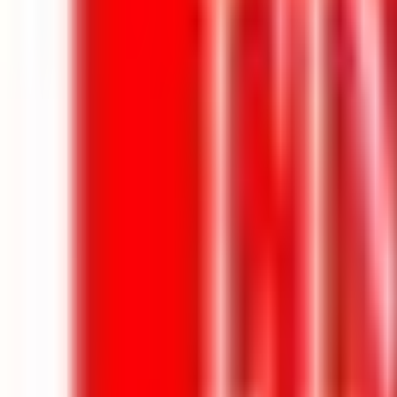
Mes favoris