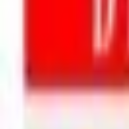
Mon compte