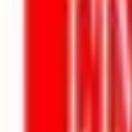
Mes favoris