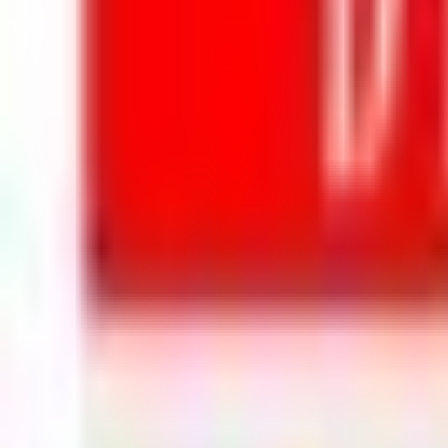
Mon compte