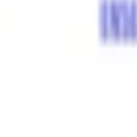
Mon compte