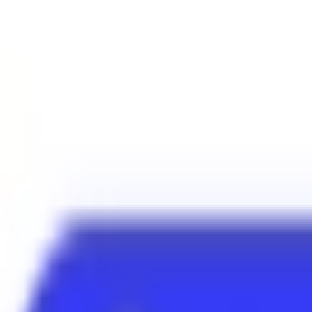
Mes favoris