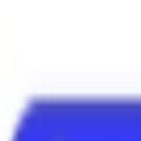
Mes favoris