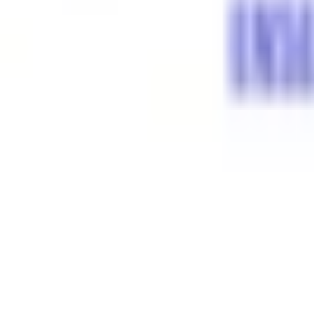
Mon compte