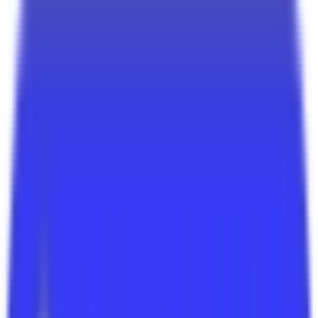
Équipements