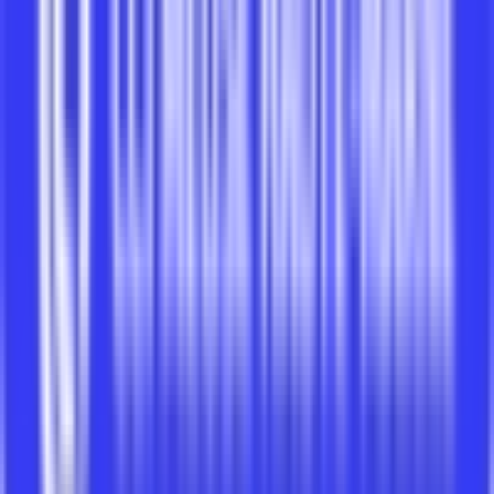
Électricité