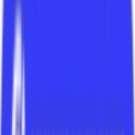
Chauffage