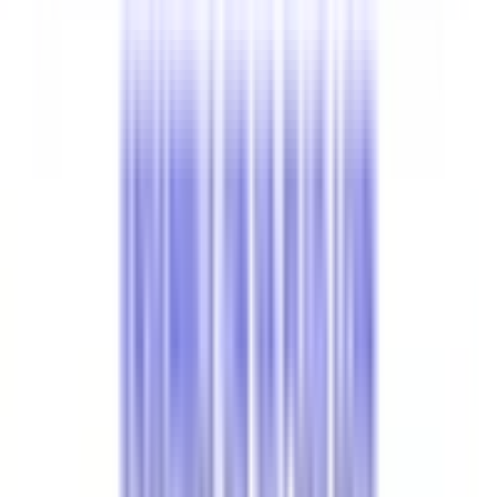
Parking