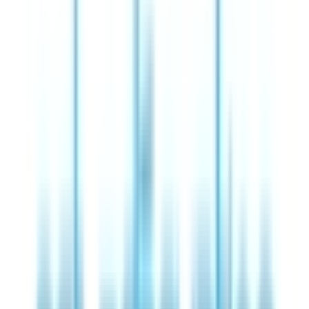
Louer un bureau