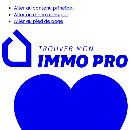
Aller au contenu principal
Aller au menu principal
Aller au pied de page