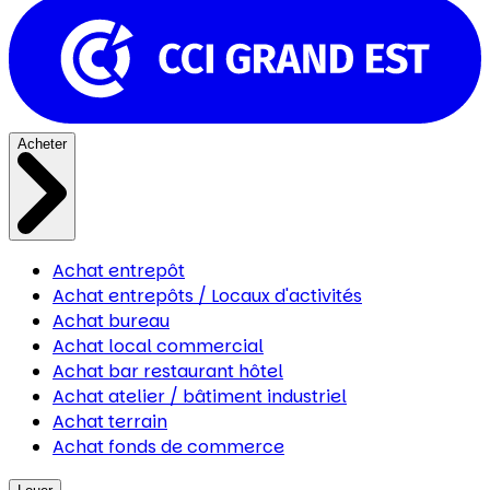
Acheter
Achat entrepôt
Achat entrepôts / Locaux d'activités
Achat bureau
Achat local commercial
Achat bar restaurant hôtel
Achat atelier / bâtiment industriel
Achat terrain
Achat fonds de commerce