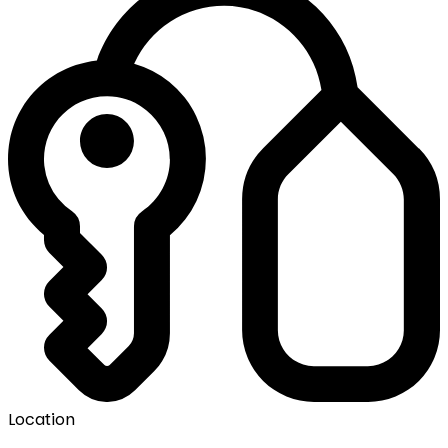
Location