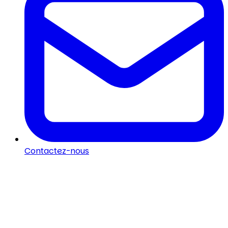
Contactez-nous