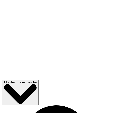
Modifier ma recherche