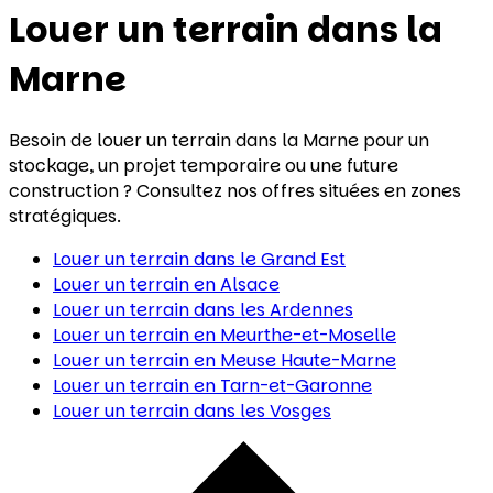
Louer un terrain
dans la
Marne
Besoin de louer un terrain dans la Marne pour un
stockage, un projet temporaire ou une future
construction ? Consultez nos offres situées en zones
stratégiques.
Louer un terrain
dans le Grand Est
Louer un terrain
en Alsace
Louer un terrain
dans les Ardennes
Louer un terrain
en Meurthe-et-Moselle
Louer un terrain
en Meuse Haute-Marne
Louer un terrain
en Tarn-et-Garonne
Louer un terrain
dans les Vosges