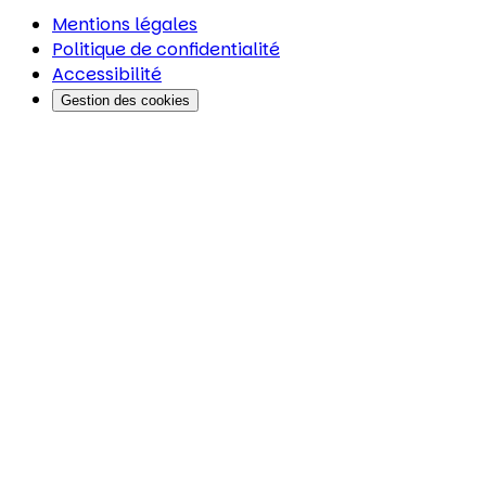
Mentions légales
Politique de confidentialité
Accessibilité
Gestion des cookies