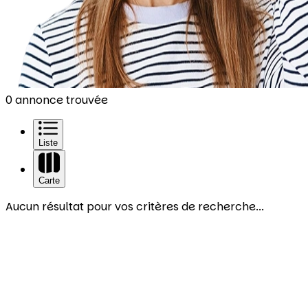
0 annonce trouvée
Liste
Carte
Aucun résultat pour vos critères de recherche...