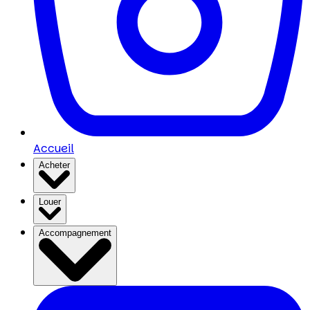
Accueil
Acheter
Louer
Accompagnement