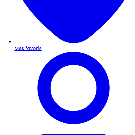
Mes favoris