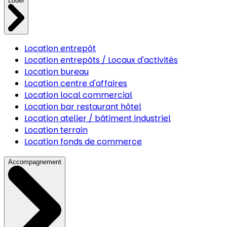
Louer
Location entrepôt
Location entrepôts / Locaux d'activités
Location bureau
Location centre d'affaires
Location local commercial
Location bar restaurant hôtel
Location atelier / bâtiment industriel
Location terrain
Location fonds de commerce
Accompagnement