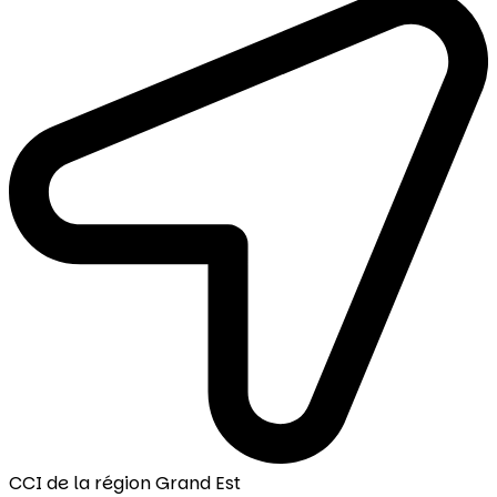
CCI de la région Grand Est