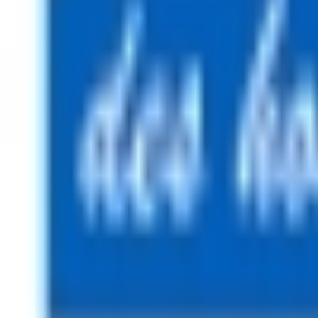
Mon compte