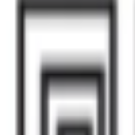
Mes favoris