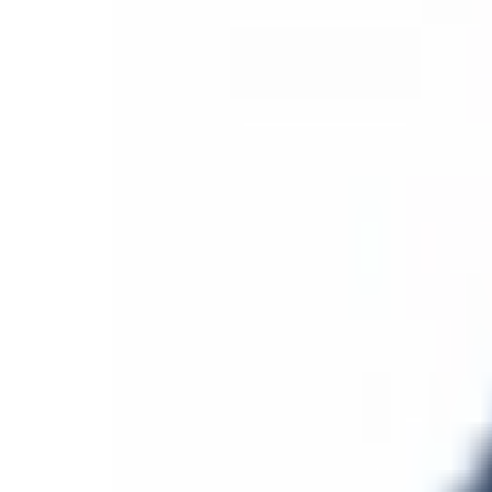
Mon compte