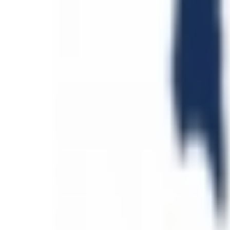
Mes favoris