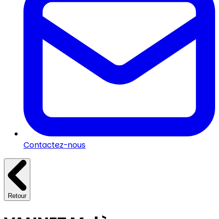
Contactez-nous
Retour