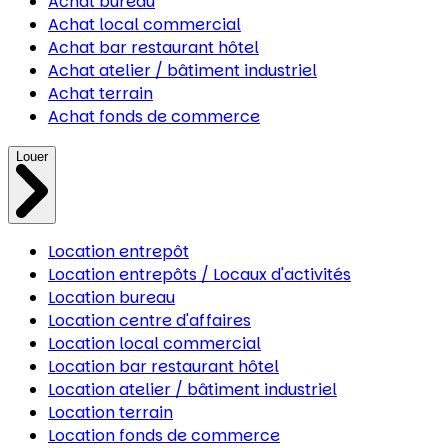
Achat bureau
Achat local commercial
Achat bar restaurant hôtel
Achat atelier / bâtiment industriel
Achat terrain
Achat fonds de commerce
Louer
Location entrepôt
Location entrepôts / Locaux d'activités
Location bureau
Location centre d'affaires
Location local commercial
Location bar restaurant hôtel
Location atelier / bâtiment industriel
Location terrain
Location fonds de commerce