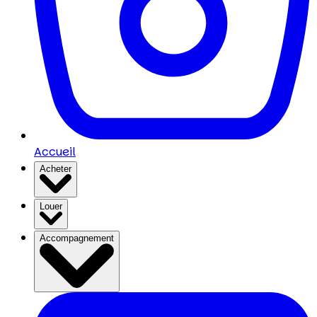
Accueil
Acheter
Louer
Accompagnement