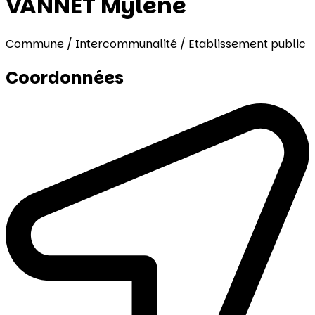
VANNET Mylène
Commune / Intercommunalité / Etablissement public
Coordonnées