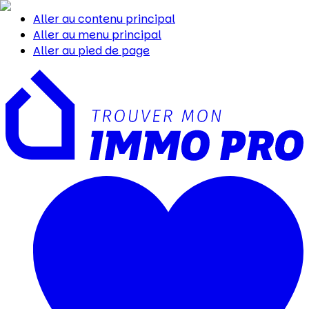
Aller au contenu principal
Aller au menu principal
Aller au pied de page