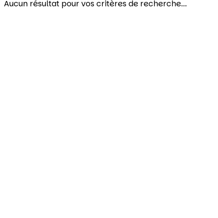
Aucun résultat pour vos critères de recherche...