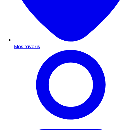
Mes favoris