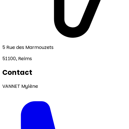
5 Rue des Marmouzets
51100,
Reims
Contact
VANNET Mylène