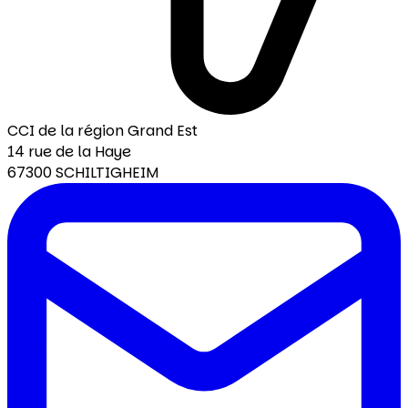
CCI de la région Grand Est
14 rue de la Haye
67300 SCHILTIGHEIM