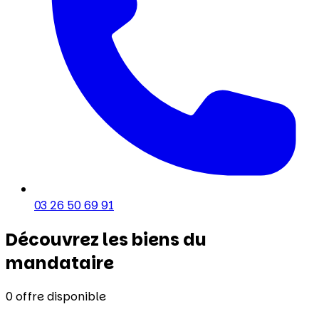
03 26 50 69 91
Découvrez les biens du
mandataire
0
offre disponible