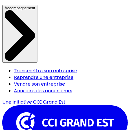
Accompagnement
Transmettre son entreprise
Reprendre une entreprise
Vendre son entreprise
Annuaire des annonceurs
Une initiative
CCI Grand Est