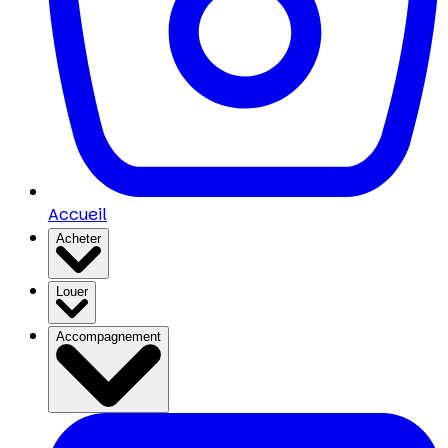
Accueil
Acheter
Louer
Accompagnement