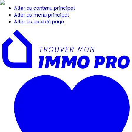
Aller au contenu principal
Aller au menu principal
Aller au pied de page