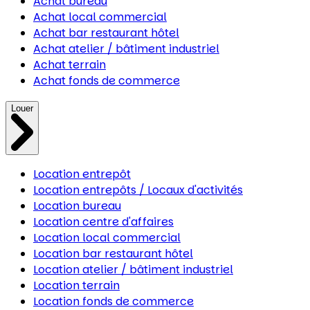
Achat bureau
Achat local commercial
Achat bar restaurant hôtel
Achat atelier / bâtiment industriel
Achat terrain
Achat fonds de commerce
Louer
Location entrepôt
Location entrepôts / Locaux d'activités
Location bureau
Location centre d'affaires
Location local commercial
Location bar restaurant hôtel
Location atelier / bâtiment industriel
Location terrain
Location fonds de commerce