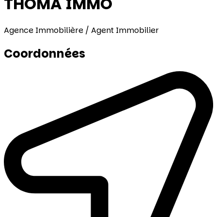
THOMA IMMO
Agence Immobilière / Agent Immobilier
Coordonnées