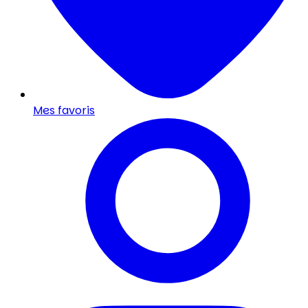
Mes favoris