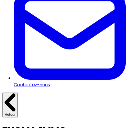
Contactez-nous
Retour