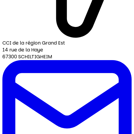
CCI de la région Grand Est
14 rue de la Haye
67300 SCHILTIGHEIM