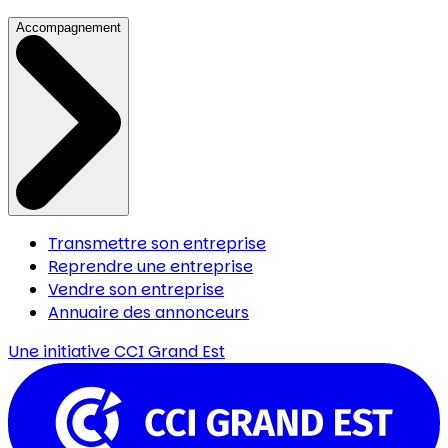
Accompagnement
Transmettre son entreprise
Reprendre une entreprise
Vendre son entreprise
Annuaire des annonceurs
Une initiative
CCI Grand Est