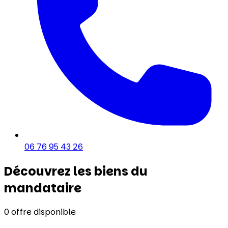
06 76 95 43 26
Découvrez les biens du
mandataire
0
offre disponible