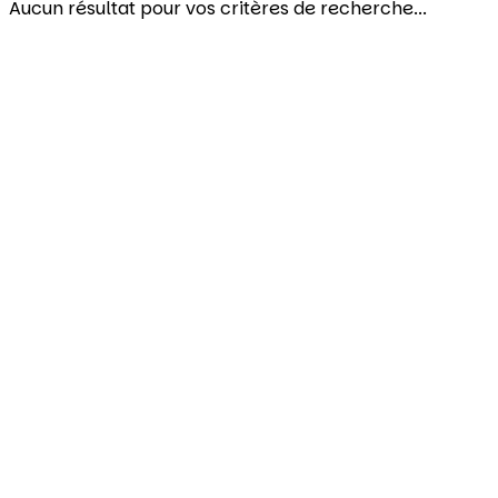
Aucun résultat pour vos critères de recherche...