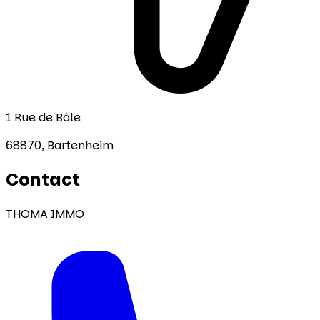
1 Rue de Bâle
68870,
Bartenheim
Contact
THOMA IMMO