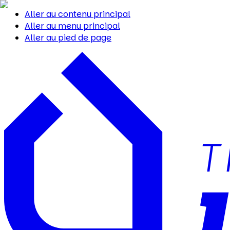
Aller au contenu principal
Aller au menu principal
Aller au pied de page