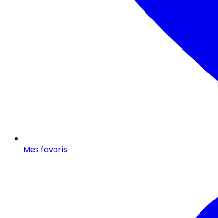
Mes favoris