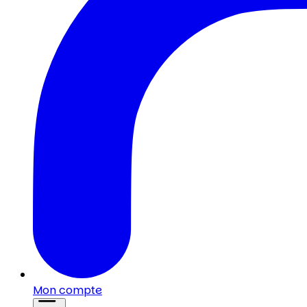
Mon compte