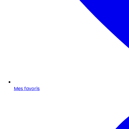
Mes favoris