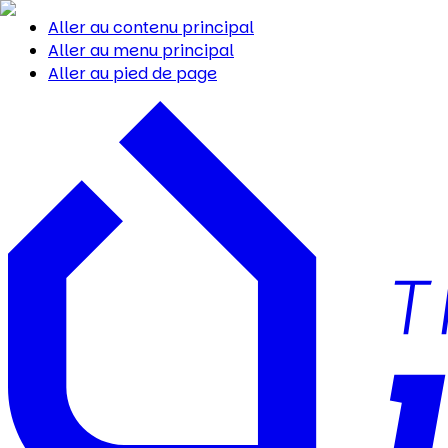
Aller au contenu principal
Aller au menu principal
Aller au pied de page