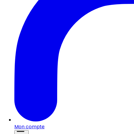
Mon compte