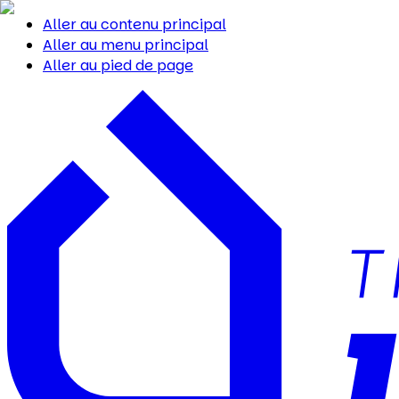
Aller au contenu principal
Aller au menu principal
Aller au pied de page