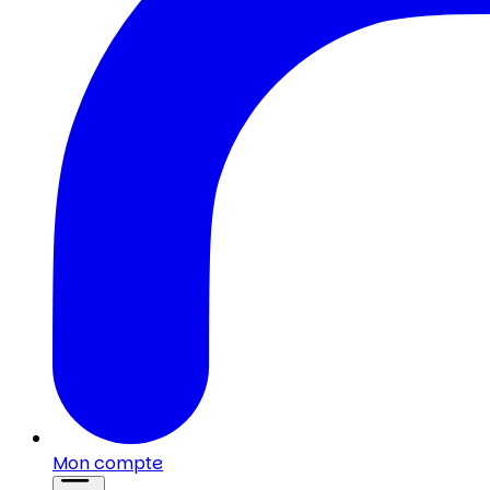
Mon compte