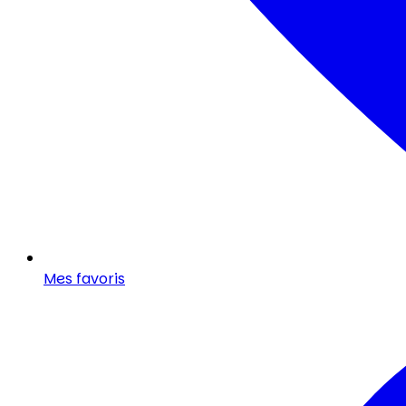
Mes favoris