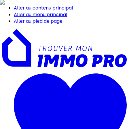
Aller au contenu principal
Aller au menu principal
Aller au pied de page