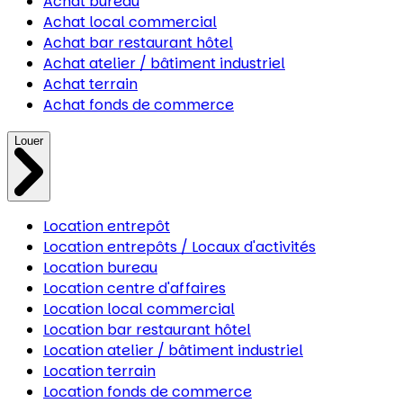
Achat bureau
Achat local commercial
Achat bar restaurant hôtel
Achat atelier / bâtiment industriel
Achat terrain
Achat fonds de commerce
Louer
Location entrepôt
Location entrepôts / Locaux d'activités
Location bureau
Location centre d'affaires
Location local commercial
Location bar restaurant hôtel
Location atelier / bâtiment industriel
Location terrain
Location fonds de commerce