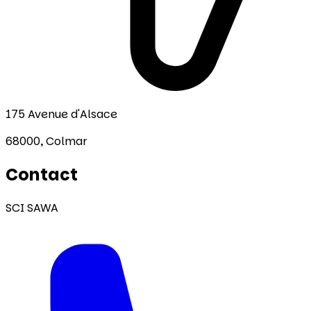
175 Avenue d'Alsace
68000,
Colmar
Contact
SCI SAWA