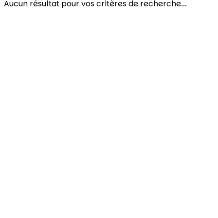
Aucun résultat pour vos critères de recherche...