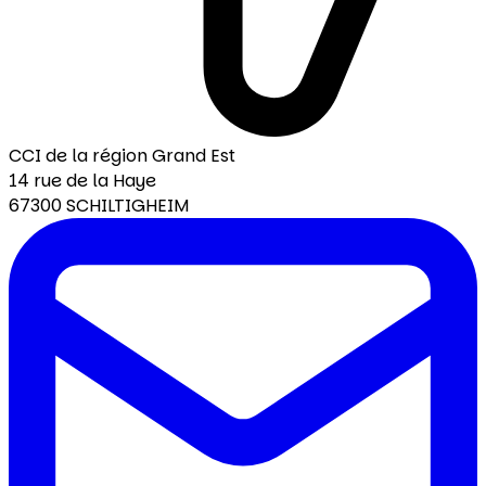
CCI de la région Grand Est
14 rue de la Haye
67300 SCHILTIGHEIM