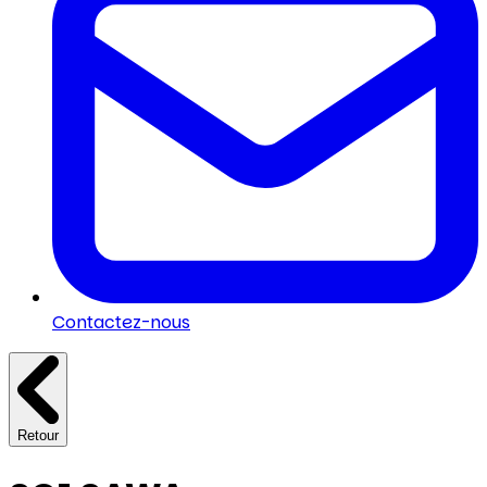
Contactez-nous
Retour