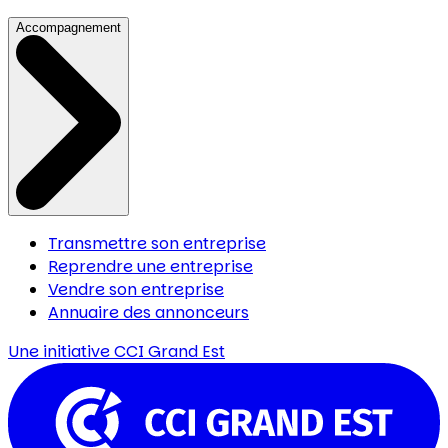
Accompagnement
Transmettre son entreprise
Reprendre une entreprise
Vendre son entreprise
Annuaire des annonceurs
Une initiative
CCI Grand Est