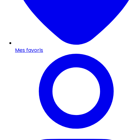
Mes favoris