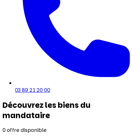
03 89 21 20 00
Découvrez les biens du
mandataire
0
offre disponible