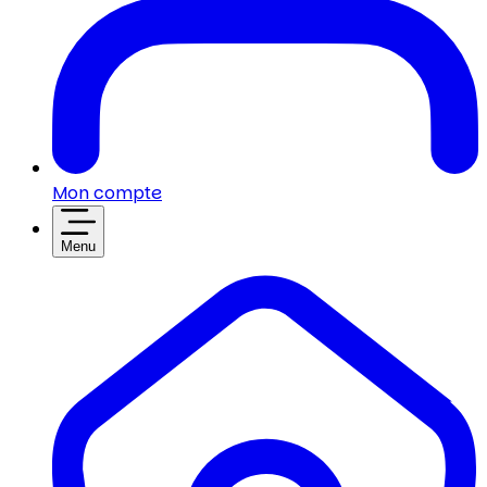
Mon compte
Menu