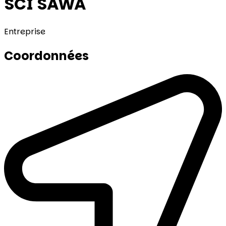
SCI SAWA
Entreprise
Coordonnées