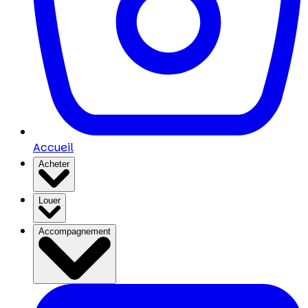
Accueil
Acheter
Louer
Accompagnement