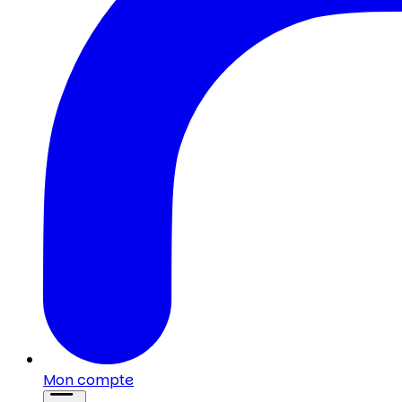
Mon compte