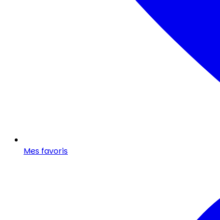
Mes favoris