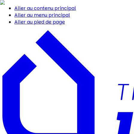
Aller au contenu principal
Aller au menu principal
Aller au pied de page