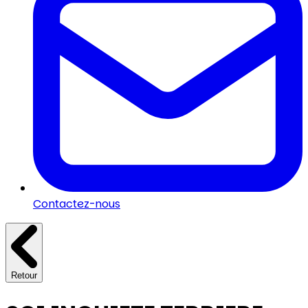
Contactez-nous
Retour