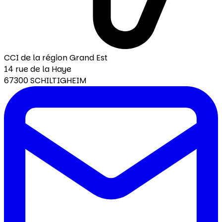
CCI de la région Grand Est
14 rue de la Haye
67300 SCHILTIGHEIM