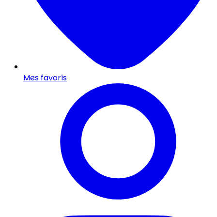
Mes favoris