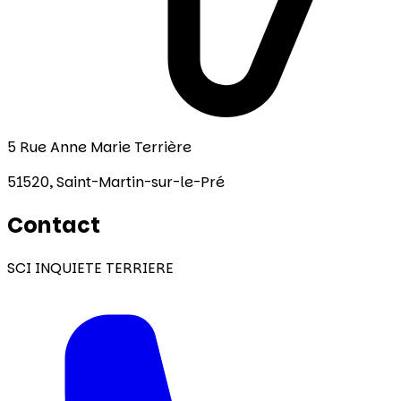
5 Rue Anne Marie Terrière
51520,
Saint-Martin-sur-le-Pré
Contact
SCI INQUIETE TERRIERE