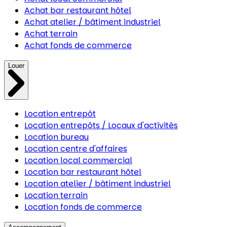
Achat bar restaurant hôtel
Achat atelier / bâtiment industriel
Achat terrain
Achat fonds de commerce
Louer
Location entrepôt
Location entrepôts / Locaux d'activités
Location bureau
Location centre d'affaires
Location local commercial
Location bar restaurant hôtel
Location atelier / bâtiment industriel
Location terrain
Location fonds de commerce