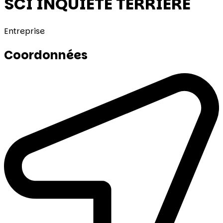
SCI INQUIETE TERRIERE
Entreprise
Coordonnées