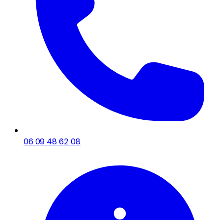
06 09 48 62 08