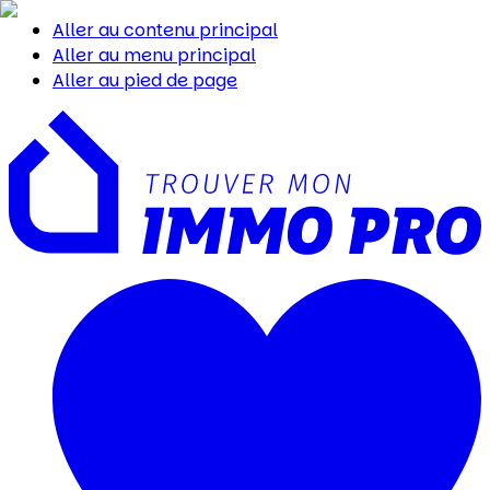
Aller au contenu principal
Aller au menu principal
Aller au pied de page