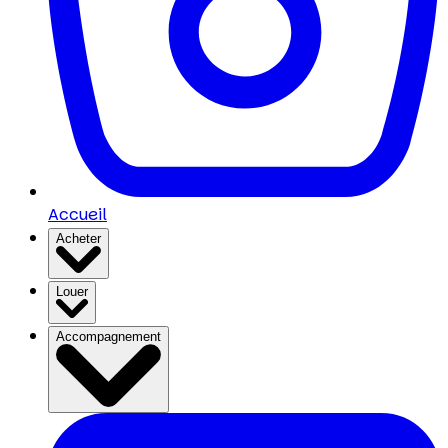
Accueil
Acheter
Louer
Accompagnement