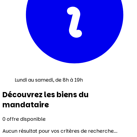
Lundi au samedi, de 8h à 19h
Découvrez les biens du
mandataire
0
offre disponible
Aucun résultat pour vos critères de recherche...