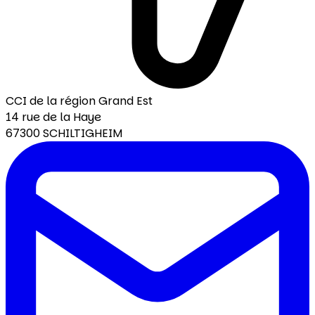
CCI de la région Grand Est
14 rue de la Haye
67300 SCHILTIGHEIM