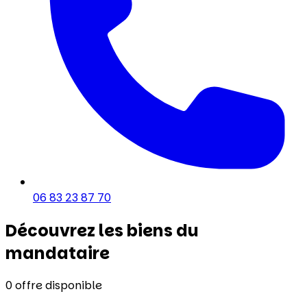
06 83 23 87 70
Découvrez les biens du
mandataire
0
offre disponible