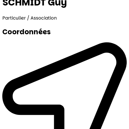
SCHMIDT Guy
Particulier / Association
Coordonnées