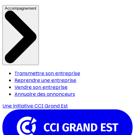
Accompagnement
Transmettre son entreprise
Reprendre une entreprise
Vendre son entreprise
Annuaire des annonceurs
Une initiative
CCI Grand Est