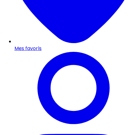
Mes favoris