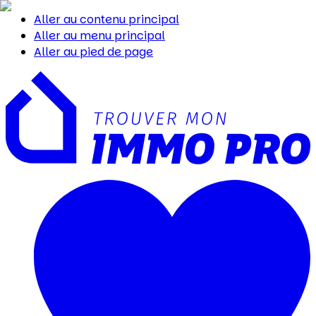
Aller au contenu principal
Aller au menu principal
Aller au pied de page