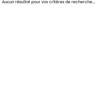
Aucun résultat pour vos critères de recherche...