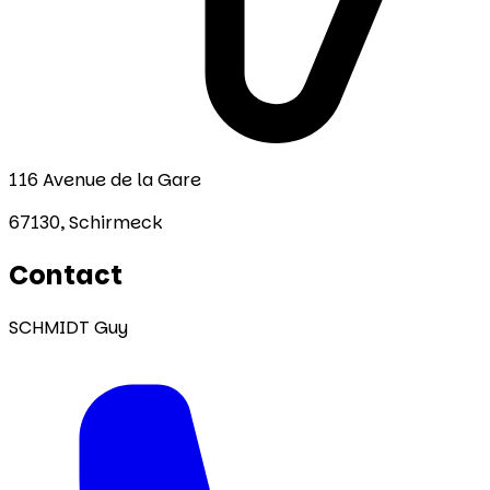
116 Avenue de la Gare
67130,
Schirmeck
Contact
SCHMIDT Guy