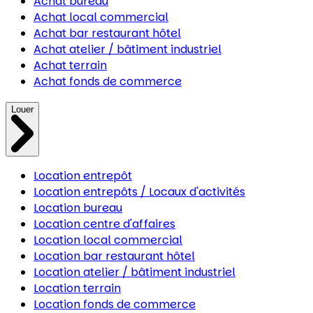
Achat bureau
Achat local commercial
Achat bar restaurant hôtel
Achat atelier / bâtiment industriel
Achat terrain
Achat fonds de commerce
Louer
Location entrepôt
Location entrepôts / Locaux d'activités
Location bureau
Location centre d'affaires
Location local commercial
Location bar restaurant hôtel
Location atelier / bâtiment industriel
Location terrain
Location fonds de commerce