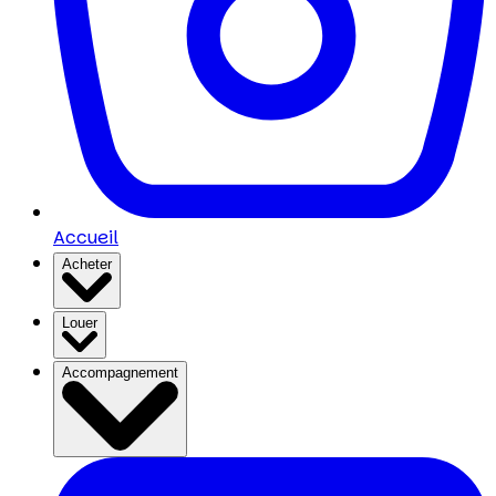
Accueil
Acheter
Louer
Accompagnement