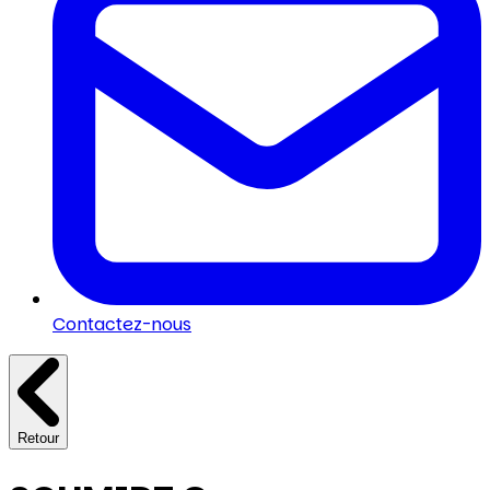
Contactez-nous
Retour