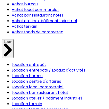
Achat bureau
Achat local commercial
Achat bar restaurant hôtel
Achat atelier / bâtiment industriel
Achat terrain
Achat fonds de commerce
Louer
Location entrepôt
Location entrepôts / Locaux d'activités
Location bureau
Location centre d'affaires
Location local commercial
Location bar restaurant hôtel
Location atelier / bâtiment industriel
Location terrain