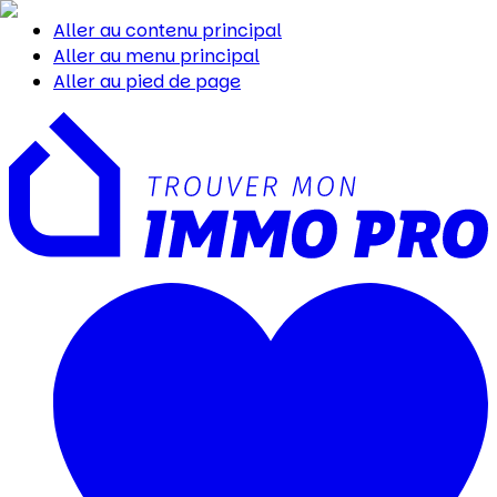
Aller au contenu principal
Aller au menu principal
Aller au pied de page