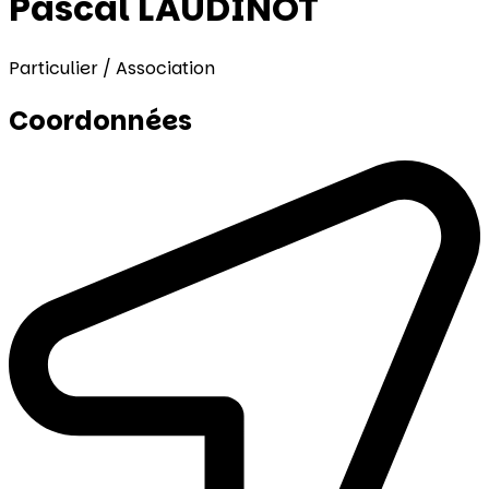
Pascal LAUDINOT
Particulier / Association
Coordonnées