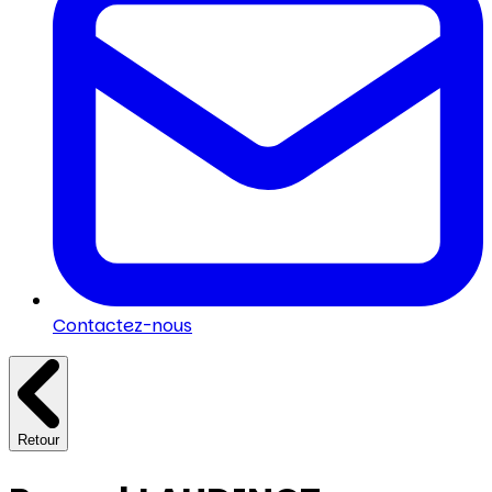
Contactez-nous
Retour