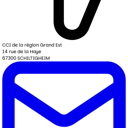
CCI de la région Grand Est
14 rue de la Haye
67300 SCHILTIGHEIM