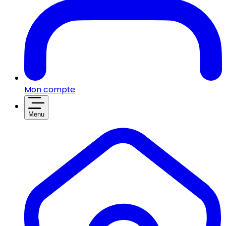
Mon compte
Menu