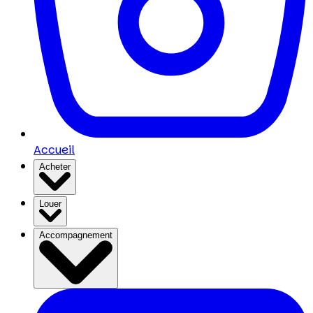
Accueil
Acheter
Louer
Accompagnement