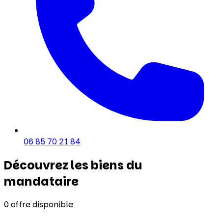
06 85 70 21 84
Découvrez les biens du
mandataire
0
offre disponible