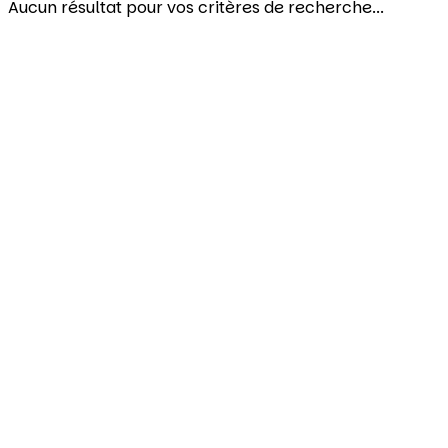
Aucun résultat pour vos critères de recherche...