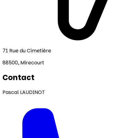
71 Rue du Cimetière
88500,
Mirecourt
Contact
Pascal LAUDINOT