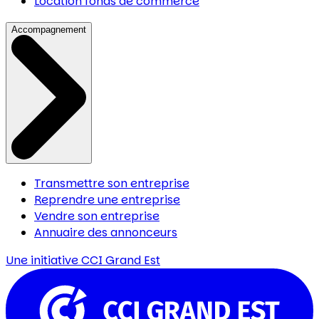
Location fonds de commerce
Accompagnement
Transmettre son entreprise
Reprendre une entreprise
Vendre son entreprise
Annuaire des annonceurs
Une initiative
CCI Grand Est