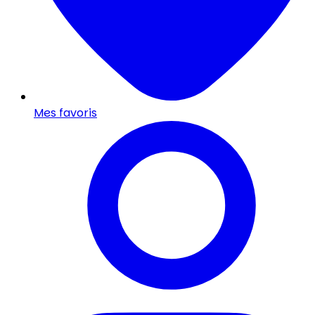
Mes favoris