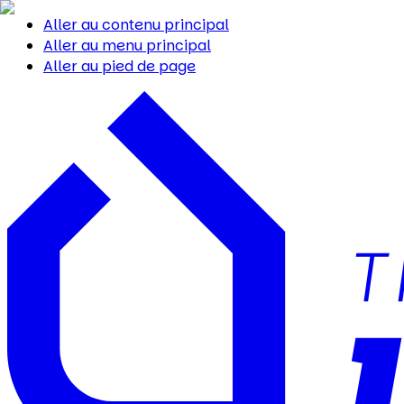
Aller au contenu principal
Aller au menu principal
Aller au pied de page