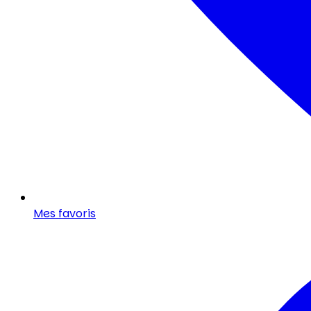
Mes favoris