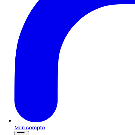
Mon compte