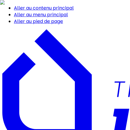
Aller au contenu principal
Aller au menu principal
Aller au pied de page