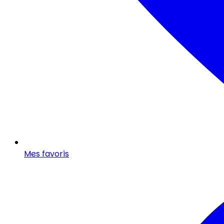
Mes favoris