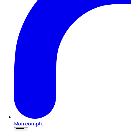
Mon compte