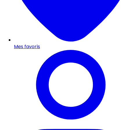
Mes favoris