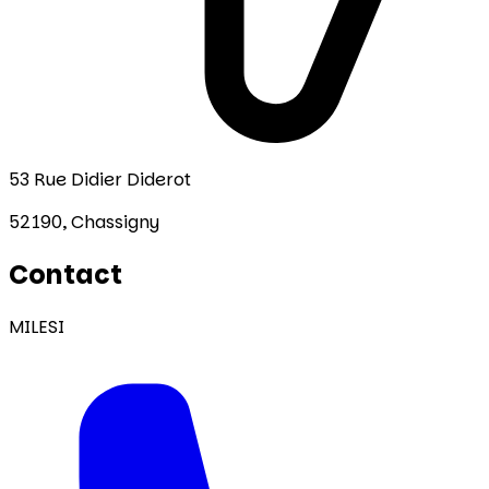
53 Rue Didier Diderot
52190,
Chassigny
Contact
MILESI