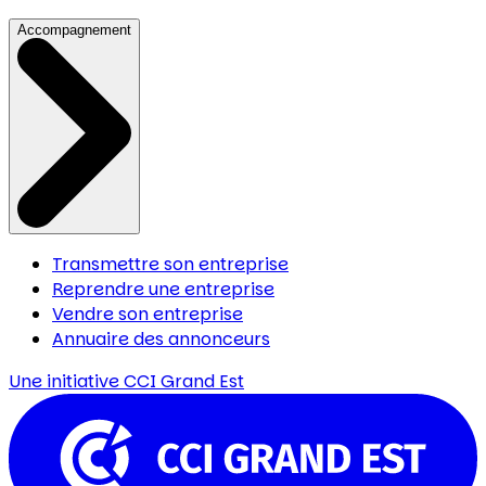
Accompagnement
Transmettre son entreprise
Reprendre une entreprise
Vendre son entreprise
Annuaire des annonceurs
Une initiative
CCI Grand Est