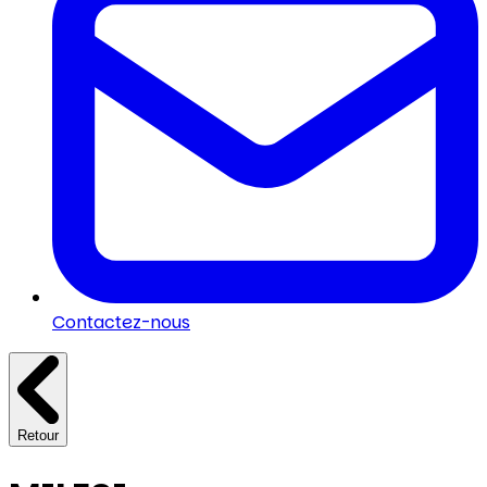
Contactez-nous
Retour