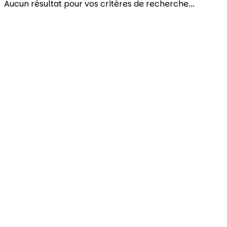
Aucun résultat pour vos critères de recherche...