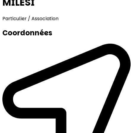
MILESI
Particulier / Association
Coordonnées