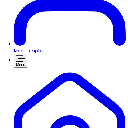
Mon compte
Menu