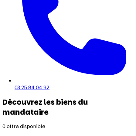
03 25 84 04 92
Découvrez les biens du
mandataire
0
offre disponible