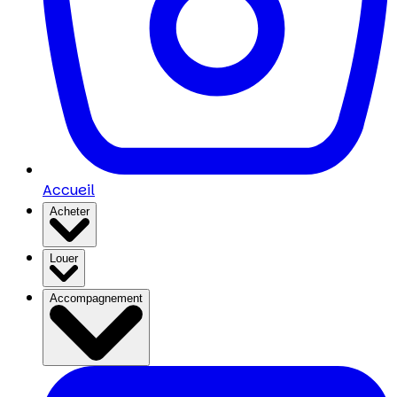
Accueil
Acheter
Louer
Accompagnement