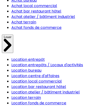
Achat bureau
Achat local commercial
Achat bar restaurant hôtel
Achat atelier / bâtiment industriel
Achat terrain
Achat fonds de commerce
Louer
Location entrepôt
Location entrepôts / Locaux d'activités
Location bureau
Location centre d'affaires
Location local commercial
Location bar restaurant hôtel
Location atelier / bâtiment industriel
Location terrain
Location fonds de commerce