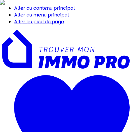
Aller au contenu principal
Aller au menu principal
Aller au pied de page