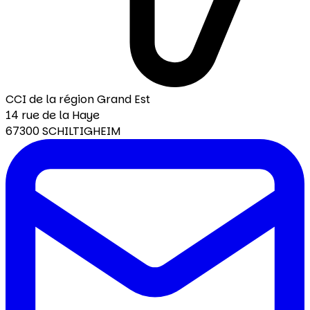
CCI de la région Grand Est
14 rue de la Haye
67300 SCHILTIGHEIM