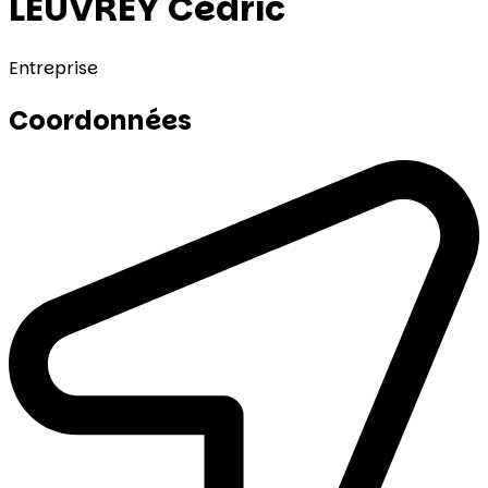
LEUVREY Cédric
Entreprise
Coordonnées