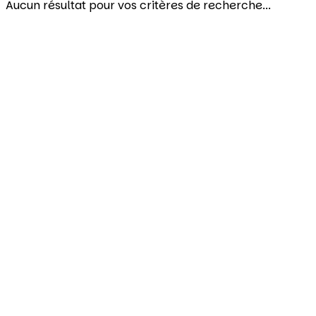
Aucun résultat pour vos critères de recherche...