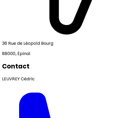
36 Rue de Léopold Bourg
88000,
Épinal
Contact
LEUVREY Cédric