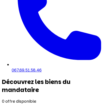
067.69.51.58.46
Découvrez les biens du
mandataire
0
offre disponible