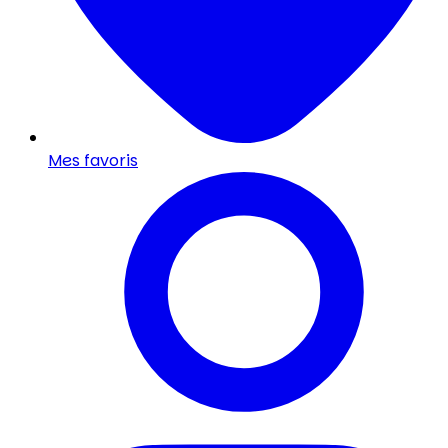
Mes favoris