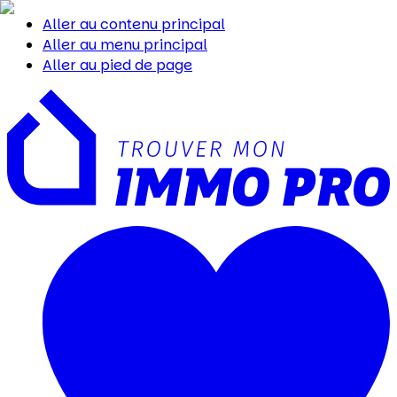
Aller au contenu principal
Aller au menu principal
Aller au pied de page