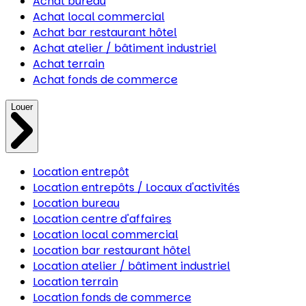
Achat bureau
Achat local commercial
Achat bar restaurant hôtel
Achat atelier / bâtiment industriel
Achat terrain
Achat fonds de commerce
Louer
Location entrepôt
Location entrepôts / Locaux d'activités
Location bureau
Location centre d'affaires
Location local commercial
Location bar restaurant hôtel
Location atelier / bâtiment industriel
Location terrain
Location fonds de commerce