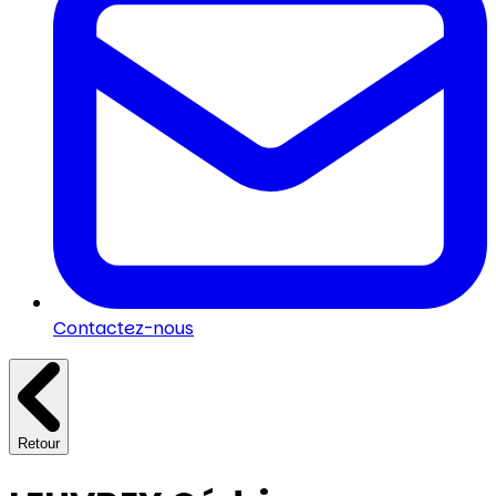
Contactez-nous
Retour