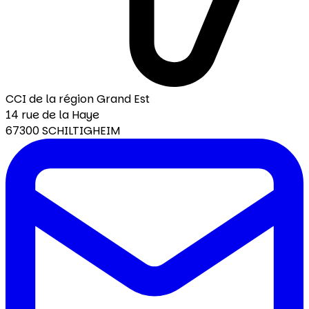
CCI de la région Grand Est
14 rue de la Haye
67300 SCHILTIGHEIM