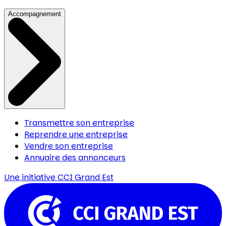
Accompagnement
Transmettre son entreprise
Reprendre une entreprise
Vendre son entreprise
Annuaire des annonceurs
Une initiative
CCI Grand Est