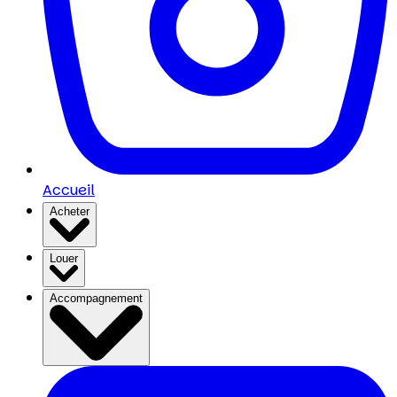
Accueil
Acheter
Louer
Accompagnement