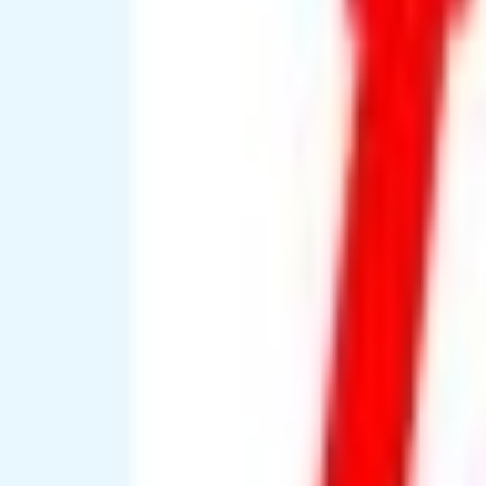
Mes favoris