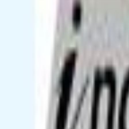
Mon compte