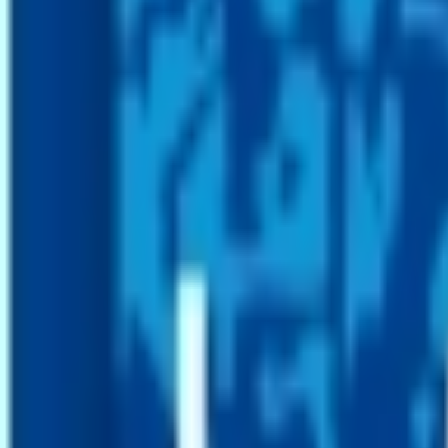
Mes favoris