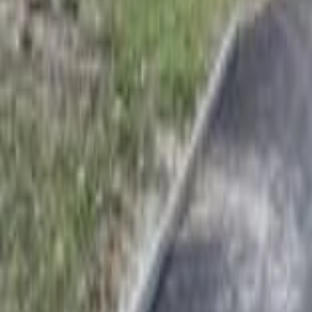
Mon compte