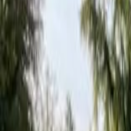
Mes favoris