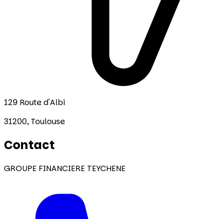
129 Route d'Albi
31200,
Toulouse
Contact
GROUPE FINANCIERE TEYCHENE