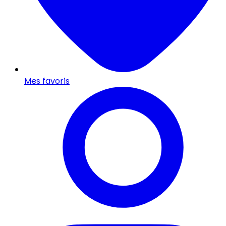
Mes favoris