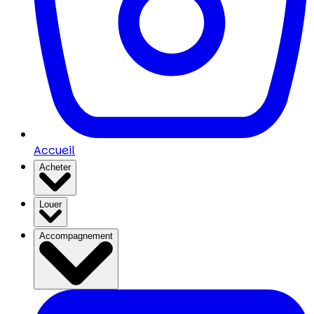
Accueil
Acheter
Louer
Accompagnement