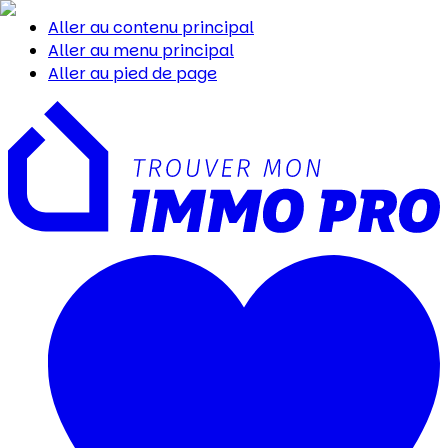
Aller au contenu principal
Aller au menu principal
Aller au pied de page