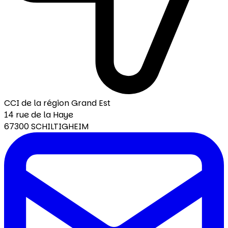
CCI de la région Grand Est
14 rue de la Haye
67300 SCHILTIGHEIM