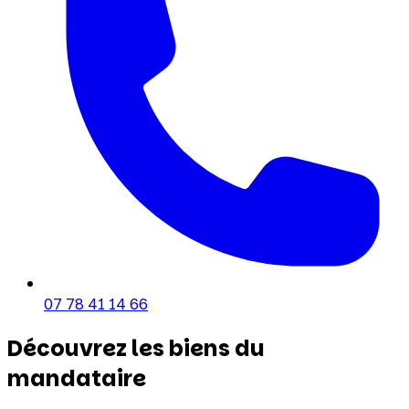
07 78 41 14 66
Découvrez les biens du
mandataire