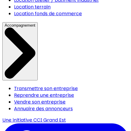
Location atelier / bâtiment industriel
Location terrain
Location fonds de commerce
Accompagnement
Transmettre son entreprise
Reprendre une entreprise
Vendre son entreprise
Annuaire des annonceurs
Une initiative
CCI Grand Est