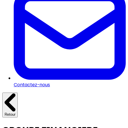
Contactez-nous
Retour