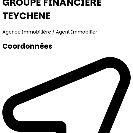
GROUPE FINANCIERE
TEYCHENE
Agence Immobilière / Agent Immobilier
Coordonnées