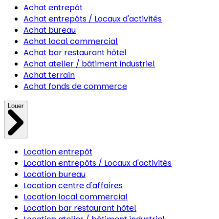
Achat entrepôt
Achat entrepôts / Locaux d'activités
Achat bureau
Achat local commercial
Achat bar restaurant hôtel
Achat atelier / bâtiment industriel
Achat terrain
Achat fonds de commerce
Louer
Location entrepôt
Location entrepôts / Locaux d'activités
Location bureau
Location centre d'affaires
Location local commercial
Location bar restaurant hôtel