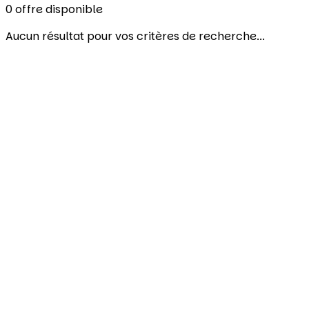
0
offre disponible
Aucun résultat pour vos critères de recherche...