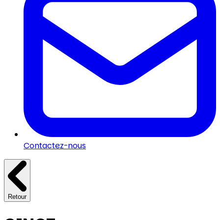
Contactez-nous
Retour