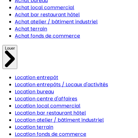
Achat bureau
Achat local commercial
Achat bar restaurant hôtel
Achat atelier / bâtiment industriel
Achat terrain
Achat fonds de commerce
Louer
Location entrepôt
Location entrepôts / Locaux d'activités
Location bureau
Location centre d'affaires
Location local commercial
Location bar restaurant hôtel
Location atelier / bâtiment industriel
Location terrain
Location fonds de commerce