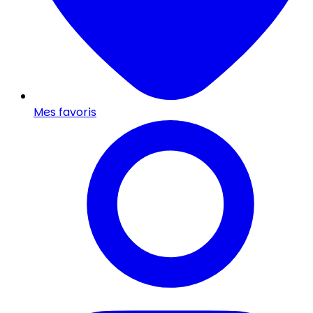
Mes favoris