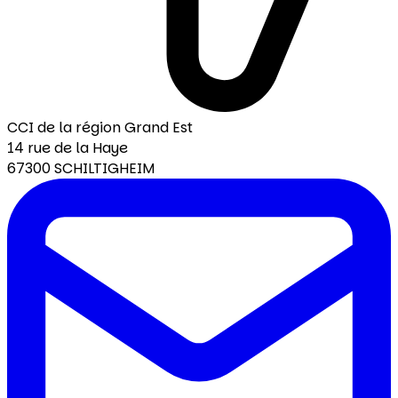
CCI de la région Grand Est
14 rue de la Haye
67300 SCHILTIGHEIM