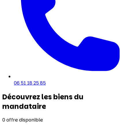
06 51 18 25 85
Découvrez les biens du
mandataire
0
offre disponible