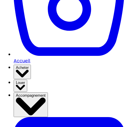
Accueil
Acheter
Louer
Accompagnement