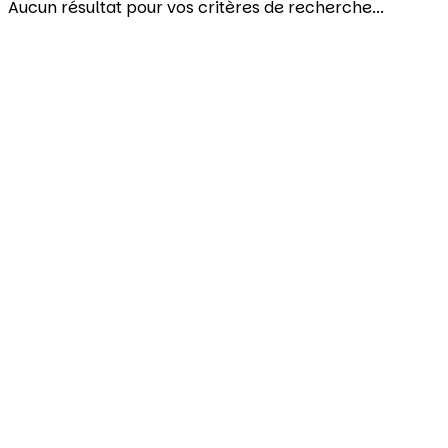
Aucun résultat pour vos critères de recherche...