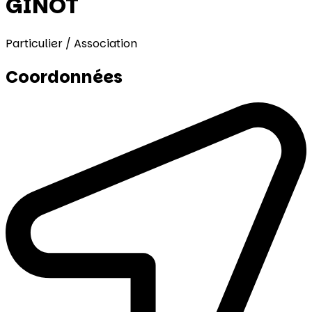
GINOT
Particulier / Association
Coordonnées