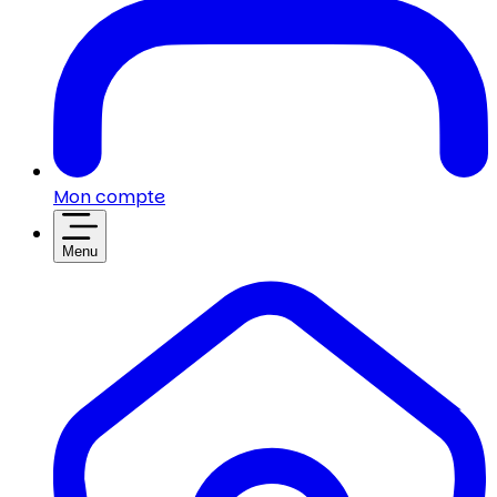
Mon compte
Menu