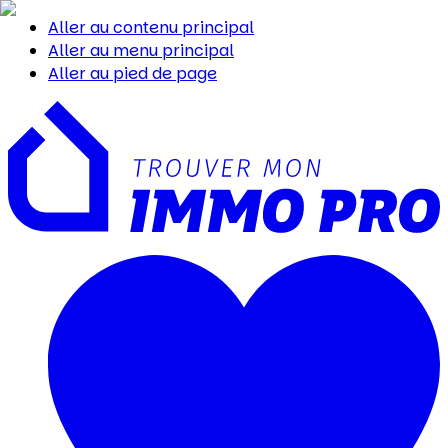
Aller au contenu principal
Aller au menu principal
Aller au pied de page