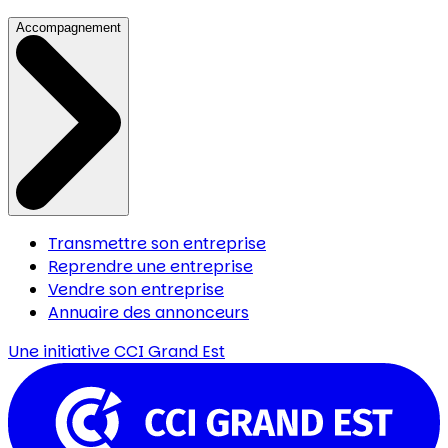
Accompagnement
Transmettre son entreprise
Reprendre une entreprise
Vendre son entreprise
Annuaire des annonceurs
Une initiative
CCI Grand Est