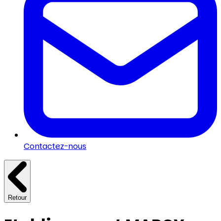
Contactez-nous
Retour