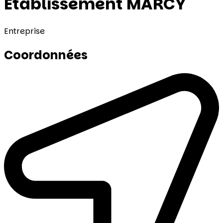
Etablissement MARCY
Entreprise
Coordonnées