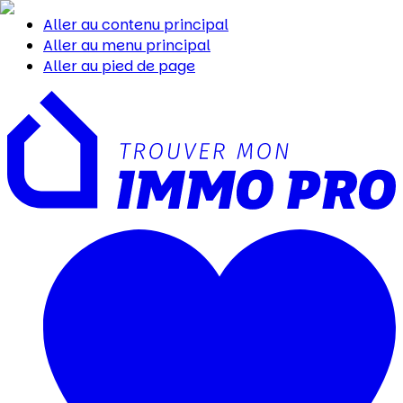
Aller au contenu principal
Aller au menu principal
Aller au pied de page