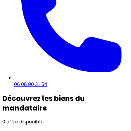
06 08 90 31 54
Découvrez les biens du
mandataire
0
offre disponible