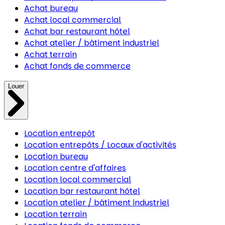
Achat bureau
Achat local commercial
Achat bar restaurant hôtel
Achat atelier / bâtiment industriel
Achat terrain
Achat fonds de commerce
Louer
Location entrepôt
Location entrepôts / Locaux d'activités
Location bureau
Location centre d'affaires
Location local commercial
Location bar restaurant hôtel
Location atelier / bâtiment industriel
Location terrain