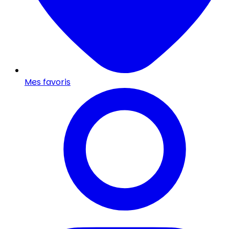
Mes favoris