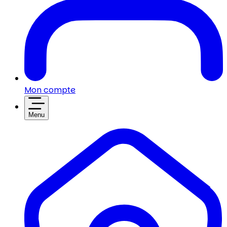
Mon compte
Menu