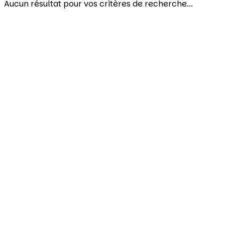
Aucun résultat pour vos critères de recherche...