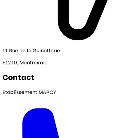
11 Rue de la Guinotterie
51210,
Montmirail
Contact
Etablissement MARCY