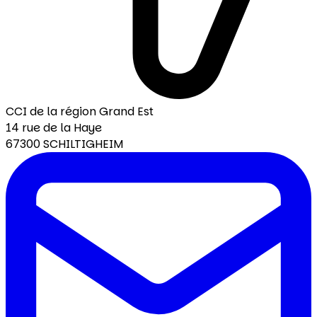
CCI de la région Grand Est
14 rue de la Haye
67300 SCHILTIGHEIM