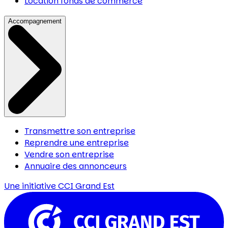
Location fonds de commerce
Accompagnement
Transmettre son entreprise
Reprendre une entreprise
Vendre son entreprise
Annuaire des annonceurs
Une initiative
CCI Grand Est