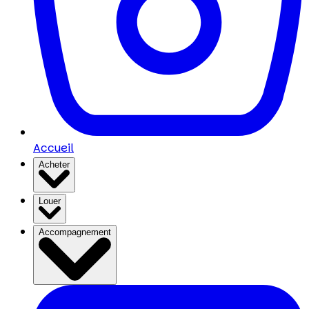
Accueil
Acheter
Louer
Accompagnement