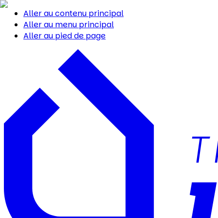
Aller au contenu principal
Aller au menu principal
Aller au pied de page