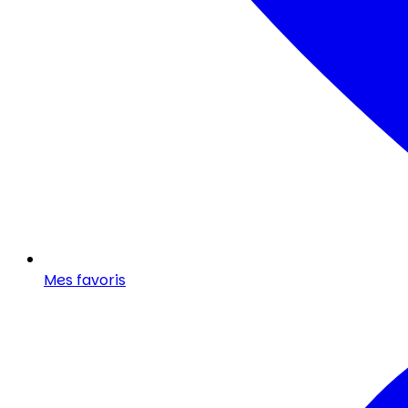
Mes favoris