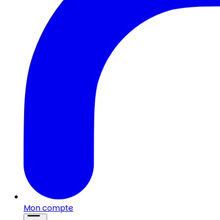
Mon compte