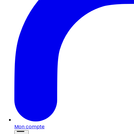
Mon compte