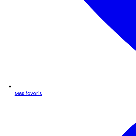
Mes favoris