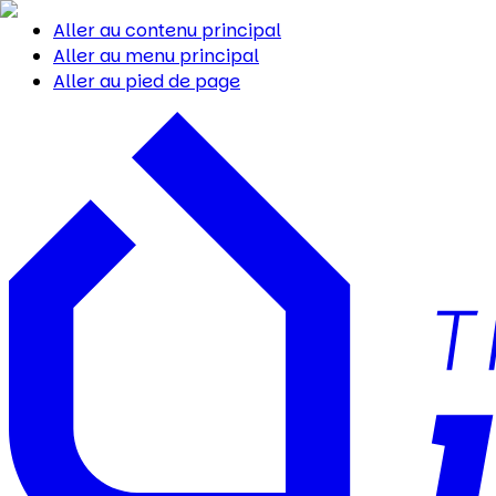
Aller au contenu principal
Aller au menu principal
Aller au pied de page