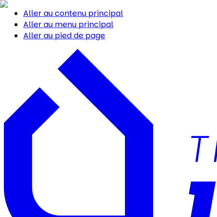
Aller au contenu principal
Aller au menu principal
Aller au pied de page