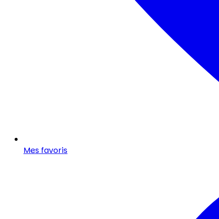
Mes favoris