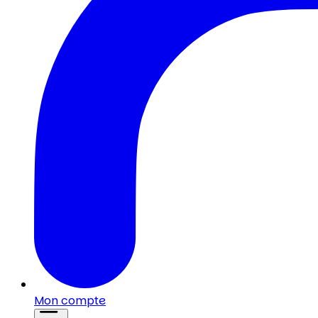
Mon compte