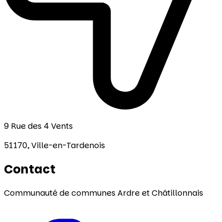
9 Rue des 4 Vents
51170,
Ville-en-Tardenois
Contact
Communauté de communes Ardre et Châtillonnais