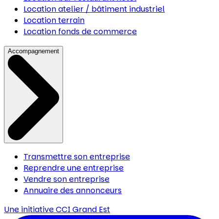
Location atelier / bâtiment industriel
Location terrain
Location fonds de commerce
Accompagnement
Transmettre son entreprise
Reprendre une entreprise
Vendre son entreprise
Annuaire des annonceurs
Une initiative
CCI Grand Est