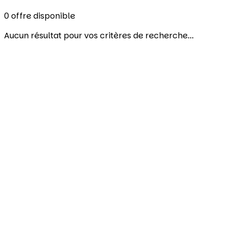
0
offre disponible
Aucun résultat pour vos critères de recherche...