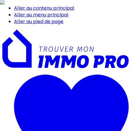
Aller au contenu principal
Aller au menu principal
Aller au pied de page