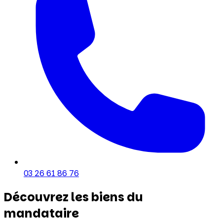
03 26 61 86 76
Découvrez les biens du
mandataire