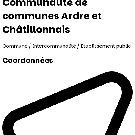
Communauté de
communes Ardre et
Châtillonnais
Commune / Intercommunalité / Etablissement public
Coordonnées