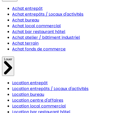
Achat entrepôt
Achat entrepôts / Locaux d'activités
Achat bureau
Achat local commercial
Achat bar restaurant hôtel
Achat atelier / bâtiment industriel
Achat terrain
Achat fonds de commerce
Louer
Location entrepôt
Location entrepôts / Locaux d'activités
Location bureau
Location centre d'affaires
Location local commercial
Location bar restaurant hôtel