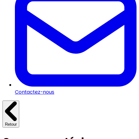
Contactez-nous
Retour