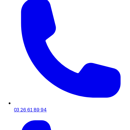
03 26 61 89 94