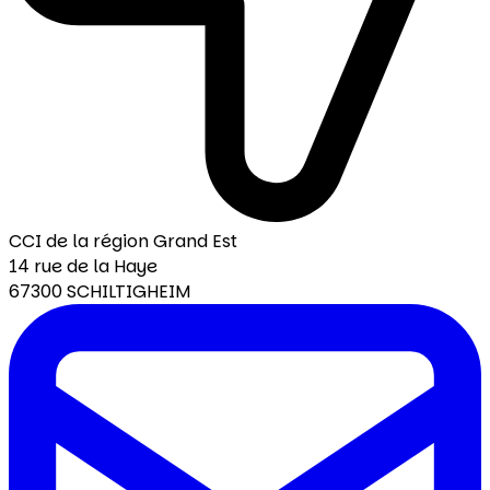
CCI de la région Grand Est
14 rue de la Haye
67300 SCHILTIGHEIM