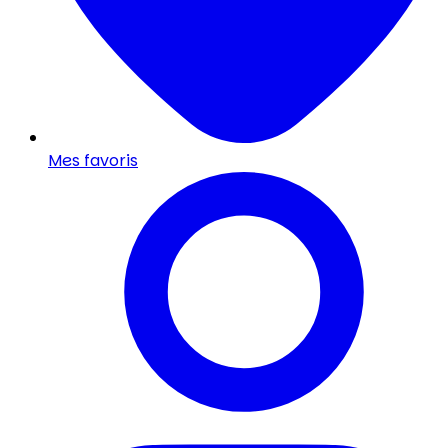
Mes favoris