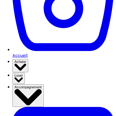
Accueil
Acheter
Louer
Accompagnement