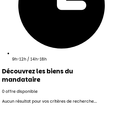
9h-12h / 14h-18h
Découvrez les biens du
mandataire
0
offre disponible
Aucun résultat pour vos critères de recherche...