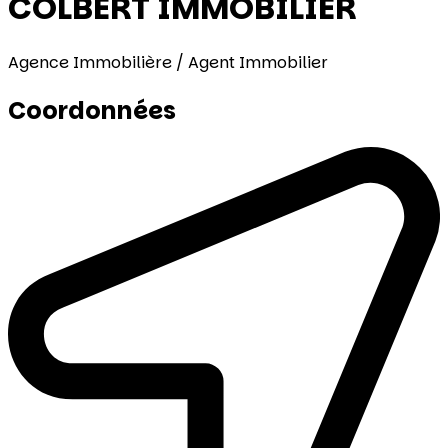
COLBERT IMMOBILIER
Agence Immobilière / Agent Immobilier
Coordonnées