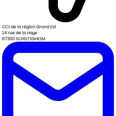
CCI de la région Grand Est
14 rue de la Haye
67300 SCHILTIGHEIM