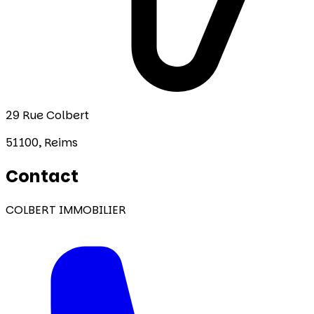
29 Rue Colbert
51100,
Reims
Contact
COLBERT IMMOBILIER