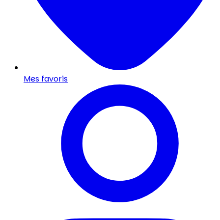
Mes favoris