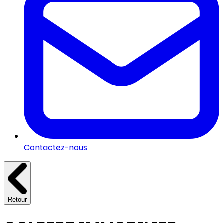
Contactez-nous
Retour