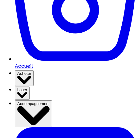
Accueil
Acheter
Louer
Accompagnement