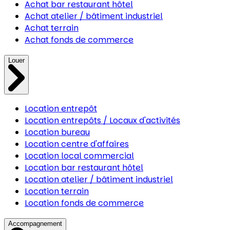
Achat bar restaurant hôtel
Achat atelier / bâtiment industriel
Achat terrain
Achat fonds de commerce
Louer
Location entrepôt
Location entrepôts / Locaux d'activités
Location bureau
Location centre d'affaires
Location local commercial
Location bar restaurant hôtel
Location atelier / bâtiment industriel
Location terrain
Location fonds de commerce
Accompagnement