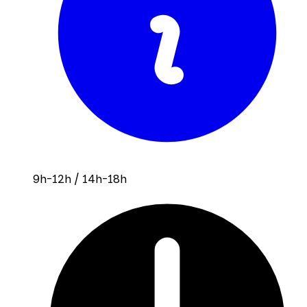
9h-12h / 14h-18h