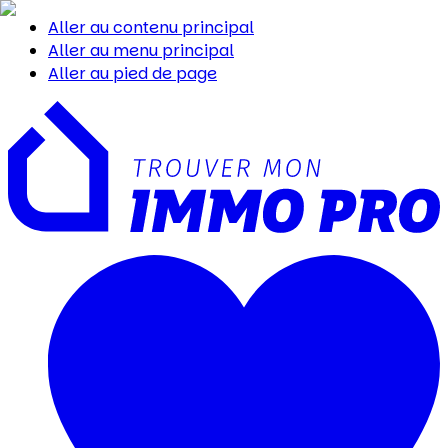
Aller au contenu principal
Aller au menu principal
Aller au pied de page