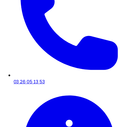
03 26 05 13 53