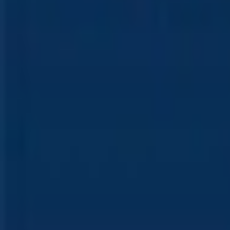
Mon compte