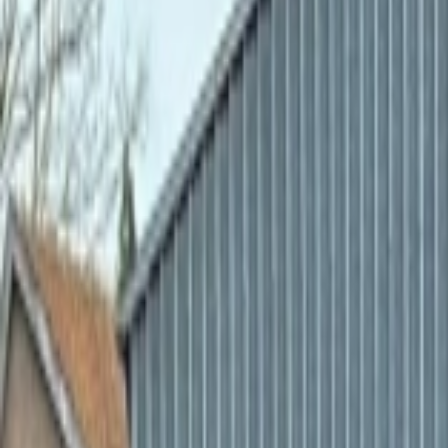
Mes favoris