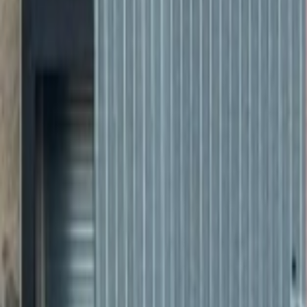
Mon compte