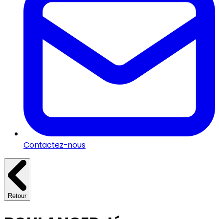
Contactez-nous
Retour