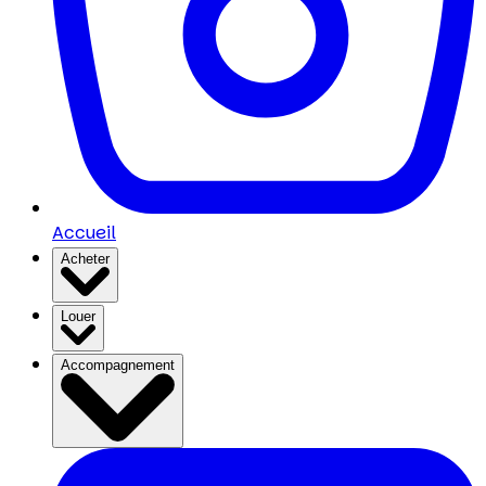
Accueil
Acheter
Louer
Accompagnement