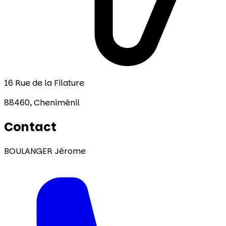
16 Rue de la Filature
88460,
Cheniménil
Contact
BOULANGER Jérome