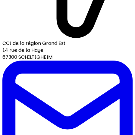
CCI de la région Grand Est
14 rue de la Haye
67300 SCHILTIGHEIM