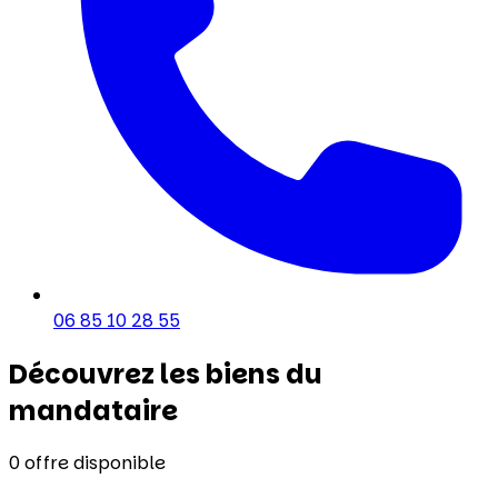
06 85 10 28 55
Découvrez les biens du
mandataire
0
offre disponible