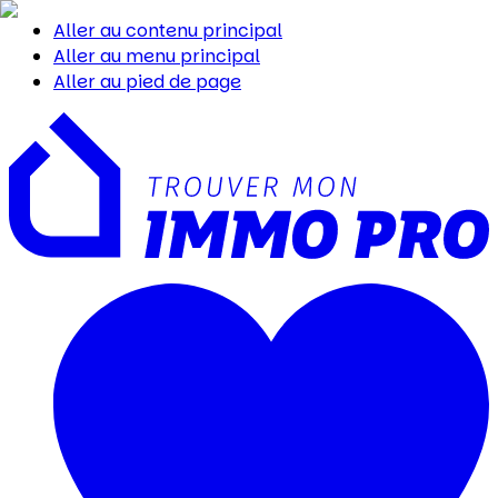
Aller au contenu principal
Aller au menu principal
Aller au pied de page