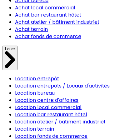
Achat bureau
Achat local commercial
Achat bar restaurant hôtel
Achat atelier / bâtiment industriel
Achat terrain
Achat fonds de commerce
Louer
Location entrepôt
Location entrepôts / Locaux d'activités
Location bureau
Location centre d'affaires
Location local commercial
Location bar restaurant hôtel
Location atelier / bâtiment industriel
Location terrain
Location fonds de commerce