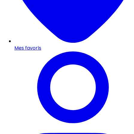
Mes favoris