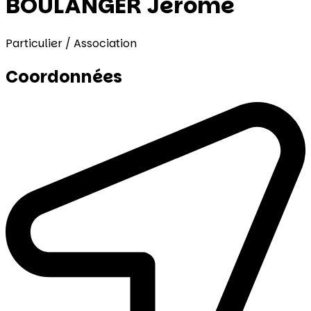
BOULANGER Jérome
Particulier / Association
Coordonnées