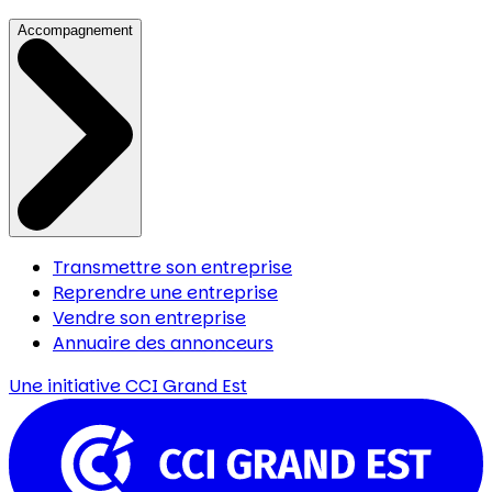
Accompagnement
Transmettre son entreprise
Reprendre une entreprise
Vendre son entreprise
Annuaire des annonceurs
Une initiative
CCI Grand Est