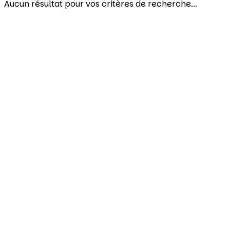
Aucun résultat pour vos critères de recherche...