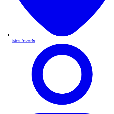
Mes favoris