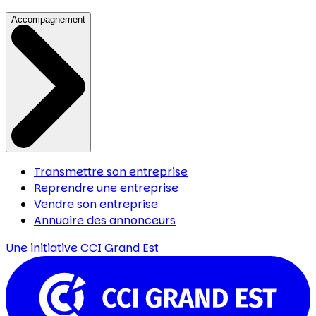
Accompagnement
Transmettre son entreprise
Reprendre une entreprise
Vendre son entreprise
Annuaire des annonceurs
Une initiative
CCI Grand Est