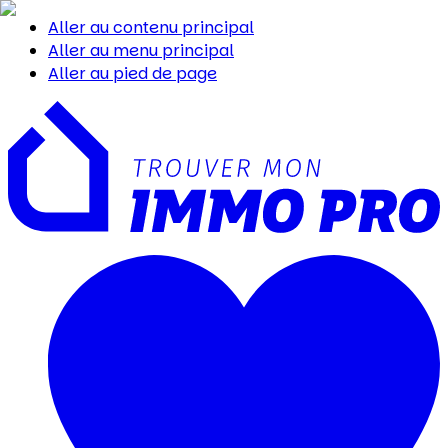
Aller au contenu principal
Aller au menu principal
Aller au pied de page