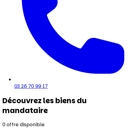
03 26 70 99 17
Découvrez les biens du
mandataire
0
offre disponible