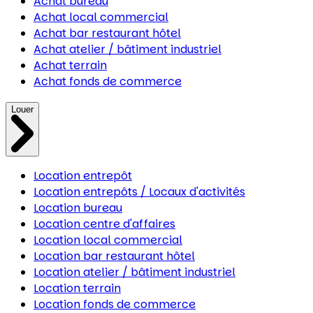
Achat bureau
Achat local commercial
Achat bar restaurant hôtel
Achat atelier / bâtiment industriel
Achat terrain
Achat fonds de commerce
Louer
Location entrepôt
Location entrepôts / Locaux d'activités
Location bureau
Location centre d'affaires
Location local commercial
Location bar restaurant hôtel
Location atelier / bâtiment industriel
Location terrain
Location fonds de commerce