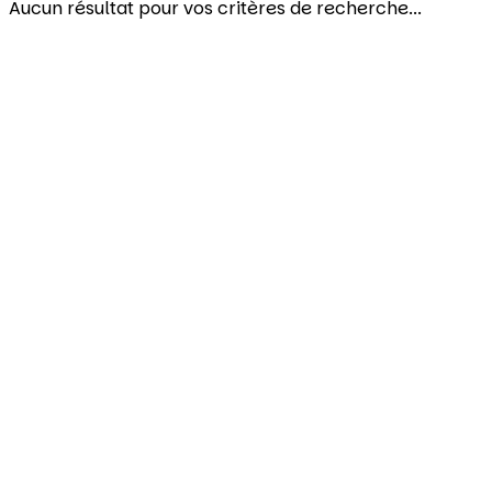
Aucun résultat pour vos critères de recherche...