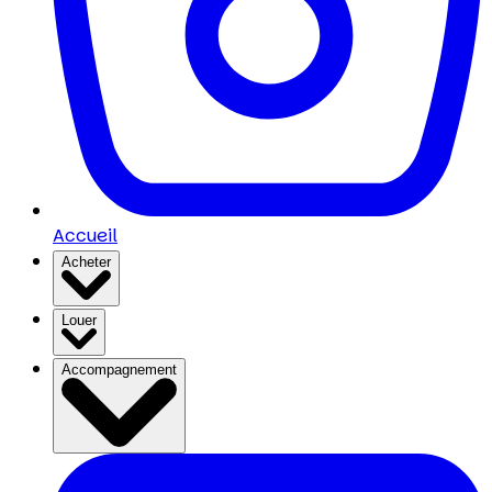
Accueil
Acheter
Louer
Accompagnement