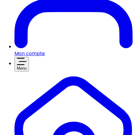
Mon compte
Menu