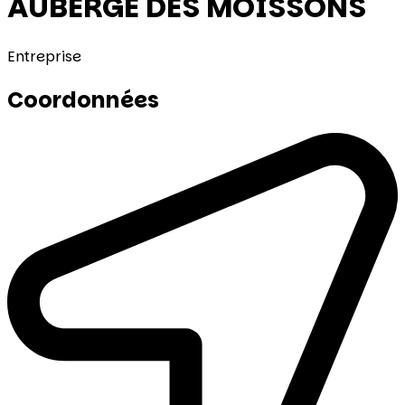
AUBERGE DES MOISSONS
Entreprise
Coordonnées