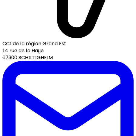
CCI de la région Grand Est
14 rue de la Haye
67300 SCHILTIGHEIM