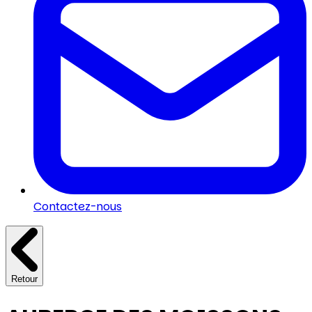
Contactez-nous
Retour