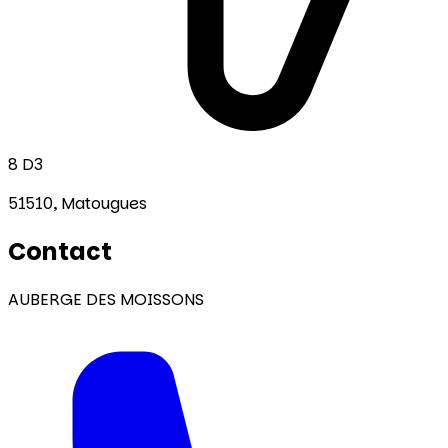
8 D3
51510,
Matougues
Contact
AUBERGE DES MOISSONS