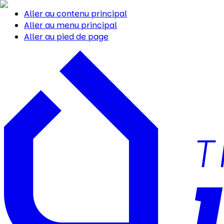
Aller au contenu principal
Aller au menu principal
Aller au pied de page