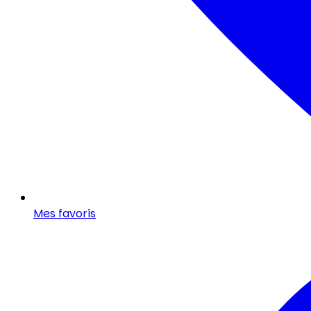
Mes favoris