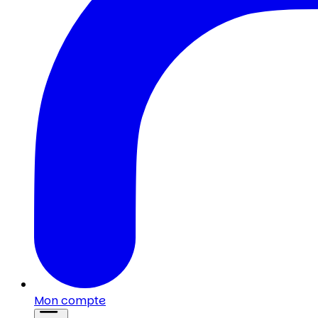
Mon compte